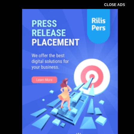
CLOSE ADS