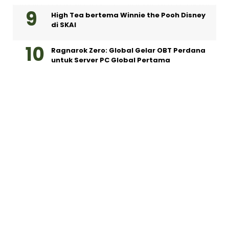
High Tea bertema Winnie the Pooh Disney
di SKAI
Ragnarok Zero: Global Gelar OBT Perdana
untuk Server PC Global Pertama