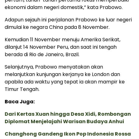
ekonomi dalam negeri domestik,” kata Prabowo.
Adapun sejauh ini perjalanan Prabowo ke luar negeri
dimulai ke negara China pada 8 November.
Kemudian 11 November menuju Amerika Serikat,
dilanjut 14 November Peru, dan saat ini tengah
berada di Rio de Janeiro, Brazil.
Selanjutnya, Prabowo menyatakan akan
melanjutkan kunjungan kerjanya ke London dan
apabila ada waktu yang tepat ia akan mampir ke
Timur Tengah.
Baca Juga:
Dari Kertas Xuan hingga Desa Xidi, Rombongan
Diplomat Menjelajahi Warisan Budaya Anhui
Changhong Gandeng Ikon Pop Indonesia Rossa