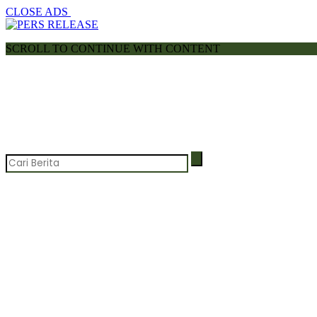
CLOSE ADS
SCROLL TO CONTINUE WITH CONTENT