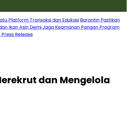
atu Platform Transaksi dan Edukasi
Barantin Pastikan
dan Ikan Asin Demi Jaga Keamanan Pangan Program
i Press Release
Merekrut dan Mengelola