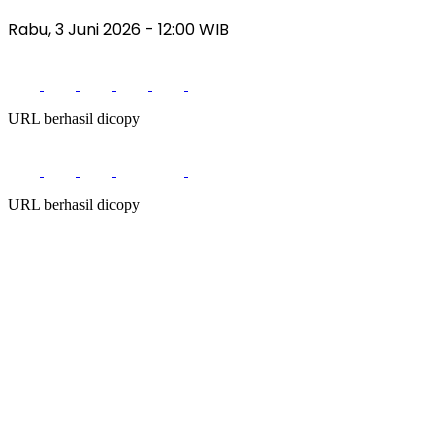
Rabu, 3 Juni 2026
- 12:00 WIB
URL berhasil dicopy
URL berhasil dicopy