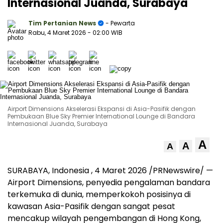
Internasional Juanda, Surabaya
Tim Pertanian News
- Pewarta
Rabu, 4 Maret 2026
- 02:00 WIB
Airport Dimensions Akselerasi Ekspansi di Asia-Pasifik dengan
Pembukaan Blue Sky Premier International Lounge di Bandara
Internasional Juanda, Surabaya
A
A
A
SURABAYA, Indonesia
,
4 Maret 2026
/PRNewswire/ —
Airport Dimensions, penyedia pengalaman bandara
terkemuka di dunia, memperkokoh posisinya di
kawasan Asia-Pasifik dengan sangat pesat
mencakup wilayah pengembangan di Hong Kong,