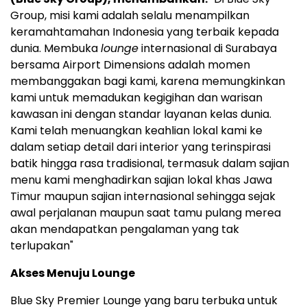
Group, misi kami adalah selalu menampilkan
keramahtamahan Indonesia yang terbaik kepada
dunia. Membuka
lounge
internasional di Surabaya
bersama Airport Dimensions adalah momen
membanggakan bagi kami, karena memungkinkan
kami untuk memadukan kegigihan dan warisan
kawasan ini dengan standar layanan kelas dunia.
Kami telah menuangkan keahlian lokal kami ke
dalam setiap detail dari interior yang terinspirasi
batik hingga rasa tradisional, termasuk dalam sajian
menu kami menghadirkan sajian lokal khas Jawa
Timur maupun sajian internasional sehingga sejak
awal perjalanan maupun saat tamu pulang merea
akan mendapatkan pengalaman yang tak
terlupakan"
Akses Menuju Lounge
Blue Sky Premier Lounge yang baru terbuka untuk