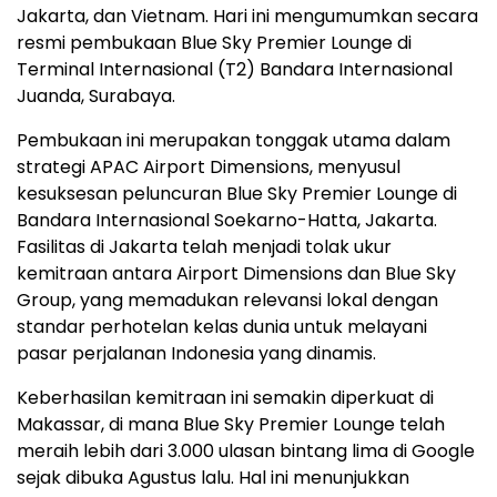
Jakarta, dan Vietnam. Hari ini mengumumkan secara
resmi pembukaan Blue Sky Premier Lounge di
Terminal Internasional (T2) Bandara Internasional
Juanda, Surabaya.
Pembukaan ini merupakan tonggak utama dalam
strategi APAC Airport Dimensions, menyusul
kesuksesan peluncuran Blue Sky Premier Lounge di
Bandara Internasional Soekarno-Hatta, Jakarta.
Fasilitas di Jakarta telah menjadi tolak ukur
kemitraan antara Airport Dimensions dan Blue Sky
Group, yang memadukan relevansi lokal dengan
standar perhotelan kelas dunia untuk melayani
pasar perjalanan Indonesia yang dinamis.
Keberhasilan kemitraan ini semakin diperkuat di
Makassar, di mana Blue Sky Premier Lounge telah
meraih lebih dari 3.000 ulasan bintang lima di Google
sejak dibuka Agustus lalu. Hal ini menunjukkan