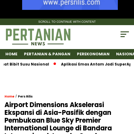
SCROLL TO CONTINUE WITH CONTENT
HOME
PERTANIAN & PANGAN
PEREKONOMIAN
NASION
 Bibit Susu Nasional
Aplikasi Emas Antam Jadi SuperApps, 
/
Home
Pers Rilis
Airport Dimensions Akselerasi
Ekspansi di Asia-Pasifik dengan
Pembukaan Blue Sky Premier
International Lounge di Bandara