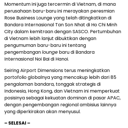
Momentum ini juga tercermin di Vietnam, di mana
perusahaan baru-baru ini merayakan peresmian
Rose Business Lounge yang telah ditingkatkan di
Bandara Internasional Tan Son Nhat di Ho Chi Minh
City dalam kemitraan dengan SASCO. Pertumbuhan
di Vietnam lebih lanjut dibuktikan dengan
pengumuman baru-baru ini tentang
pengembangan
lounge
baru di Bandara
Internasional Noi Bai di Hanoi.
Seiring Airport Dimensions terus meningkatkan
portofolio globalnya yang mencakup lebih dari 85
pengalaman bandara, tonggak strategis di
Indonesia, Hong Kong, dan Vietnam ini memperkuat
posisinya sebagai kekuatan dominan di pasar APAC,
dengan pengembangan regional ambisius lainnya
yang diperkirakan akan menyusul.
– SELESAI –