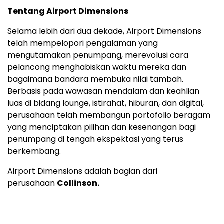
Tentang Airport Dimensions
Selama lebih dari dua dekade, Airport Dimensions
telah mempelopori pengalaman yang
mengutamakan penumpang, merevolusi cara
pelancong menghabiskan waktu mereka dan
bagaimana bandara membuka nilai tambah.
Berbasis pada wawasan mendalam dan keahlian
luas di bidang lounge, istirahat, hiburan, dan digital,
perusahaan telah membangun portofolio beragam
yang menciptakan pilihan dan kesenangan bagi
penumpang di tengah ekspektasi yang terus
berkembang.
Airport Dimensions adalah bagian dari
perusahaan
Collinson.