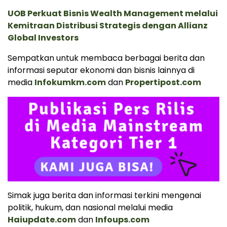
UOB Perkuat Bisnis Wealth Management melalui
Kemitraan Distribusi Strategis dengan Allianz
Global Investors
Sempatkan untuk membaca berbagai berita dan
informasi seputar ekonomi dan bisnis lainnya di
media
Infokumkm.com
dan
Propertipost.com
Simak juga berita dan informasi terkini mengenai
politik, hukum, dan nasional melalui media
Haiupdate.com
dan
Infoups.com