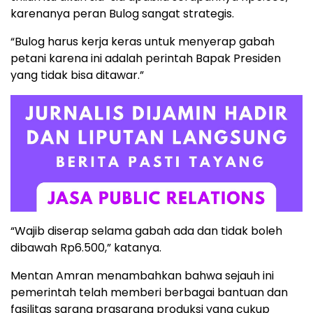
karenanya peran Bulog sangat strategis.
“Bulog harus kerja keras untuk menyerap gabah
petani karena ini adalah perintah Bapak Presiden
yang tidak bisa ditawar.”
“Wajib diserap selama gabah ada dan tidak boleh
dibawah Rp6.500,” katanya.
Mentan Amran menambahkan bahwa sejauh ini
pemerintah telah memberi berbagai bantuan dan
fasilitas sarana prasarana produksi yang cukup