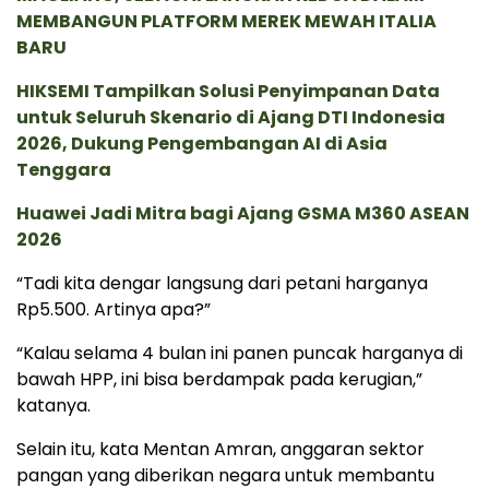
MEMBANGUN PLATFORM MEREK MEWAH ITALIA
BARU
HIKSEMI Tampilkan Solusi Penyimpanan Data
untuk Seluruh Skenario di Ajang DTI Indonesia
2026, Dukung Pengembangan AI di Asia
Tenggara
Huawei Jadi Mitra bagi Ajang GSMA M360 ASEAN
2026
“Tadi kita dengar langsung dari petani harganya
Rp5.500. Artinya apa?”
“Kalau selama 4 bulan ini panen puncak harganya di
bawah HPP, ini bisa berdampak pada kerugian,”
katanya.
Selain itu, kata Mentan Amran, anggaran sektor
pangan yang diberikan negara untuk membantu