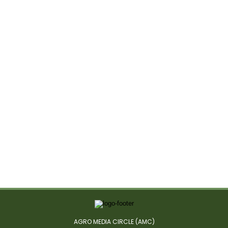
AGRO MEDIA CIRCLE (AMC)