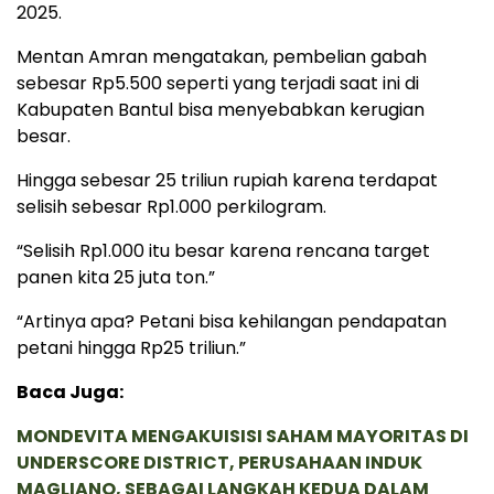
2025.
Mentan Amran mengatakan, pembelian gabah
sebesar Rp5.500 seperti yang terjadi saat ini di
Kabupaten Bantul bisa menyebabkan kerugian
besar.
Hingga sebesar 25 triliun rupiah karena terdapat
selisih sebesar Rp1.000 perkilogram.
“Selisih Rp1.000 itu besar karena rencana target
panen kita 25 juta ton.”
“Artinya apa? Petani bisa kehilangan pendapatan
petani hingga Rp25 triliun.”
Baca Juga:
MONDEVITA MENGAKUISISI SAHAM MAYORITAS DI
UNDERSCORE DISTRICT, PERUSAHAAN INDUK
MAGLIANO, SEBAGAI LANGKAH KEDUA DALAM