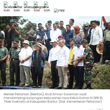
Menteri Pertanian (Mentan), Andi Amran Sulaiman saat
mendampingi kunjungan kerja panen raya Ketua Komisi IV DPR RI,
Titiek Soeharto di Kabupaten Bantul. (Dok. Kementerian Pertanian)