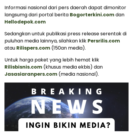
Informasi nasional dari pers daerah dapat dimonitor
langsumg dari portal berita
Bogorterkini.com
dan
Hellodepok.com
Sedangkan untuk publikasi press release serentak di
puluhan media lainnya, silahkan klik
Persrilis.com
atau
Rilispers.com
(150an media).
Untuk harga paket yang lebih hemat klik
Rilisbisnis.com
(khusus media ekbis) dan
Jasasiaranpers.com
(media nasional).