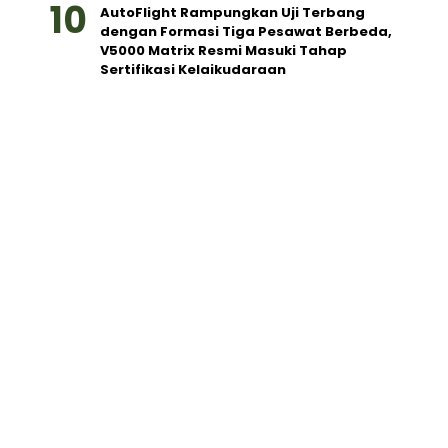
AutoFlight Rampungkan Uji Terbang
dengan Formasi Tiga Pesawat Berbeda,
V5000 Matrix Resmi Masuki Tahap
Sertifikasi Kelaikudaraan