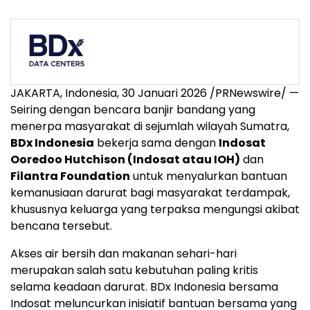
JAKARTA, Indonesia, 30 Januari 2026 /PRNewswire/ —
Seiring dengan bencara banjir bandang yang
menerpa masyarakat di sejumlah wilayah Sumatra,
BDx Indonesia
bekerja sama dengan
Indosat
Ooredoo Hutchison (Indosat atau IOH)
dan
Filantra Foundation
untuk menyalurkan bantuan
kemanusiaan darurat bagi masyarakat terdampak,
khususnya keluarga yang terpaksa mengungsi akibat
bencana tersebut.
Akses air bersih dan makanan sehari-hari
merupakan salah satu kebutuhan paling kritis
selama keadaan darurat. BDx Indonesia bersama
Indosat meluncurkan inisiatif bantuan bersama yang