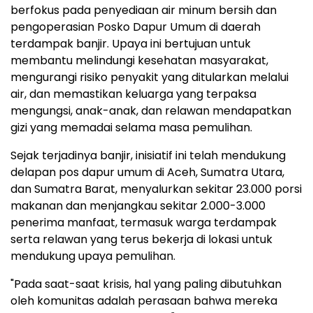
berfokus pada penyediaan air minum bersih dan
pengoperasian Posko Dapur Umum di daerah
terdampak banjir. Upaya ini bertujuan untuk
membantu melindungi kesehatan masyarakat,
mengurangi risiko penyakit yang ditularkan melalui
air, dan memastikan keluarga yang terpaksa
mengungsi, anak-anak, dan relawan mendapatkan
gizi yang memadai selama masa pemulihan.
Sejak terjadinya banjir, inisiatif ini telah mendukung
delapan pos dapur umum di Aceh, Sumatra Utara,
dan Sumatra Barat, menyalurkan sekitar 23.000 porsi
makanan dan menjangkau sekitar 2.000-3.000
penerima manfaat, termasuk warga terdampak
serta relawan yang terus bekerja di lokasi untuk
mendukung upaya pemulihan.
"Pada saat-saat krisis, hal yang paling dibutuhkan
oleh komunitas adalah perasaan bahwa mereka