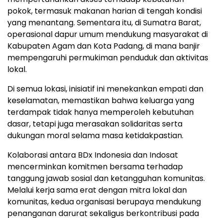
pokok, termasuk makanan harian di tengah kondisi
yang menantang. Sementara itu, di Sumatra Barat,
operasional dapur umum mendukung masyarakat di
Kabupaten Agam dan Kota Padang, di mana banjir
mempengaruhi permukiman penduduk dan aktivitas
lokal.
Di semua lokasi, inisiatif ini menekankan empati dan
keselamatan, memastikan bahwa keluarga yang
terdampak tidak hanya memperoleh kebutuhan
dasar, tetapi juga merasakan solidaritas serta
dukungan moral selama masa ketidakpastian.
Kolaborasi antara BDx Indonesia dan Indosat
mencerminkan komitmen bersama terhadap
tanggung jawab sosial dan ketangguhan komunitas.
Melalui kerja sama erat dengan mitra lokal dan
komunitas, kedua organisasi berupaya mendukung
penanganan darurat sekaligus berkontribusi pada