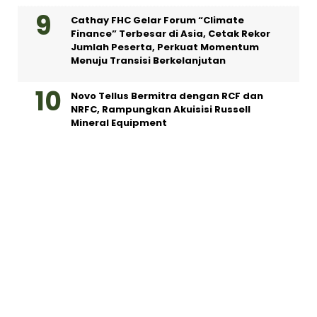
Cathay FHC Gelar Forum “Climate
Finance” Terbesar di Asia, Cetak Rekor
Jumlah Peserta, Perkuat Momentum
Menuju Transisi Berkelanjutan
Novo Tellus Bermitra dengan RCF dan
NRFC, Rampungkan Akuisisi Russell
Mineral Equipment