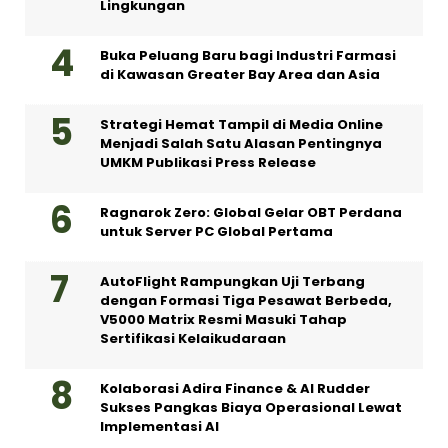
Lingkungan
Buka Peluang Baru bagi Industri Farmasi
di Kawasan Greater Bay Area dan Asia
Strategi Hemat Tampil di Media Online
Menjadi Salah Satu Alasan Pentingnya
UMKM Publikasi Press Release
Ragnarok Zero: Global Gelar OBT Perdana
untuk Server PC Global Pertama
AutoFlight Rampungkan Uji Terbang
dengan Formasi Tiga Pesawat Berbeda,
V5000 Matrix Resmi Masuki Tahap
Sertifikasi Kelaikudaraan
Kolaborasi Adira Finance & AI Rudder
Sukses Pangkas Biaya Operasional Lewat
Implementasi AI