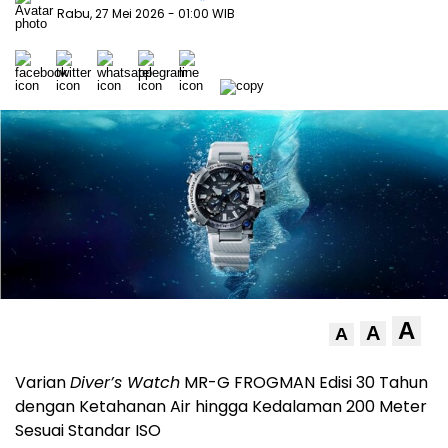
Rabu, 27 Mei 2026
- 01:00 WIB
A
A
A
Varian
Diver’s Watch
MR-G FROGMAN Edisi 30 Tahun
dengan Ketahanan Air hingga Kedalaman 200 Meter
Sesuai Standar ISO