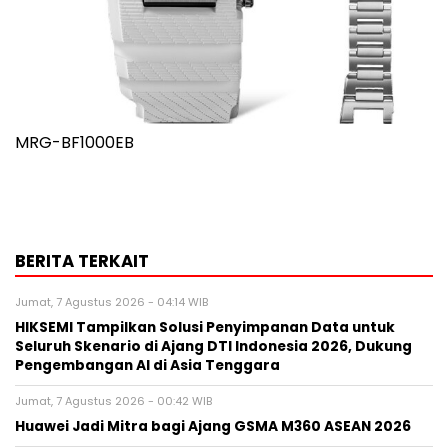
MRG-BF1000EB
BERITA TERKAIT
Jumat, 7 Agustus 2026 - 04:14 WIB
HIKSEMI Tampilkan Solusi Penyimpanan Data untuk
Seluruh Skenario di Ajang DTI Indonesia 2026, Dukung
Pengembangan AI di Asia Tenggara
Jumat, 7 Agustus 2026 - 00:42 WIB
Huawei Jadi Mitra bagi Ajang GSMA M360 ASEAN 2026