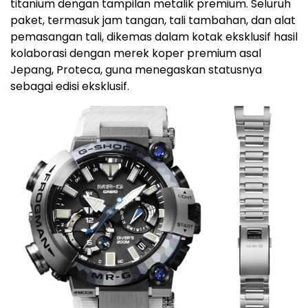
titanium dengan tampilan metalik premium. Seluruh
paket, termasuk jam tangan, tali tambahan, dan alat
pemasangan tali, dikemas dalam kotak eksklusif hasil
kolaborasi dengan merek koper premium asal
Jepang, Proteca, guna menegaskan statusnya
sebagai edisi eksklusif.