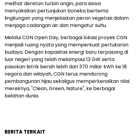
melihat deretan turbin angin, para siswa
menyaksikan pertunjukan boneka bertema
lingkungan yang menjelaskan peran vegetasi dalam
menjaga cadangan air dan mengatur suhu.
Melalui CGN Open Day, berbagai lokasi proyek CGN
menjadi ruang nyata yang memperkuat pertukaran
budaya. Dengan kapasitas energi baru terpasang di
luar negeri yang telah melampaui 13 GW serta
pasokan listrik bersih lebih dari 370 miliar kWh ke 18
negara dan wilayah, CGN terus mendorong
pembangunan hijau sekaligus memperkenalkan nilai
mereknya, "Clean, Green, Nature", ke berbagai
belahan dunia.
BERITA TERKAIT