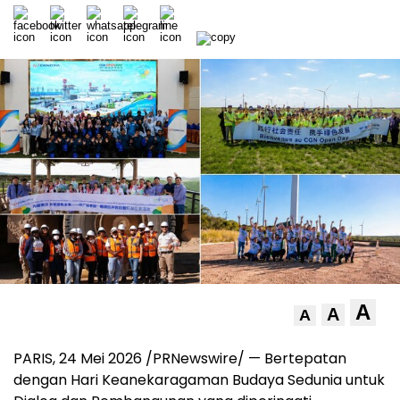
A
A
A
PARIS, 24 Mei 2026 /PRNewswire/ — Bertepatan
dengan Hari Keanekaragaman Budaya Sedunia untuk