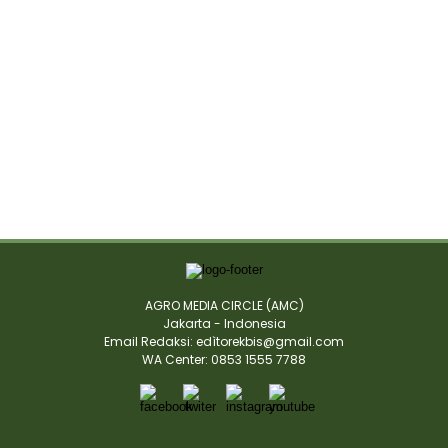
AGRO MEDIA CIRCLE (AMC)
Jakarta - Indonesia
Email Redaksi: edìtorekbis@gmail.com
WA Center: 0853 1555 7788