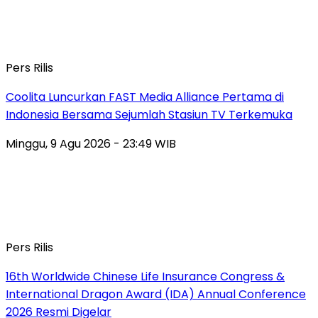
Pers Rilis
Coolita Luncurkan FAST Media Alliance Pertama di
Indonesia Bersama Sejumlah Stasiun TV Terkemuka
Minggu, 9 Agu 2026 - 23:49 WIB
Pers Rilis
16th Worldwide Chinese Life Insurance Congress &
International Dragon Award (IDA) Annual Conference
2026 Resmi Digelar