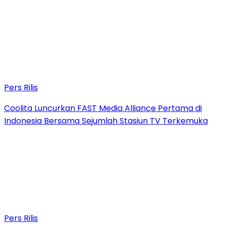
Pers Rilis
Coolita Luncurkan FAST Media Alliance Pertama di
Indonesia Bersama Sejumlah Stasiun TV Terkemuka
Pers Rilis