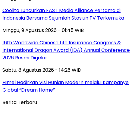
Coolita Luncurkan FAST Media Alliance Pertama di
Indonesia Bersama Sejumlah Stasiun TV Terkemuka
Minggu, 9 Agustus 2026 - 01:45 WIB
16th Worldwide Chinese Life Insurance Congress &
International Dragon Award (IDA) Annual Conference
2026 Resmi Digelar
Sabtu, 8 Agustus 2026 - 14:26 WIB
Himel Hadirkan Visi Hunian Modern melalui Kampanye
Global “Dream Home”
Berita Terbaru