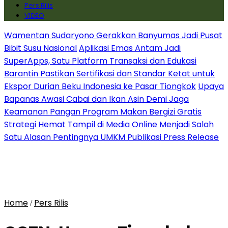
Pers Rilis
VIDEO
Wamentan Sudaryono Gerakkan Banyumas Jadi Pusat
Bibit Susu Nasional
Aplikasi Emas Antam Jadi
SuperApps, Satu Platform Transaksi dan Edukasi
Barantin Pastikan Sertifikasi dan Standar Ketat untuk
Ekspor Durian Beku Indonesia ke Pasar Tiongkok
Upaya
Bapanas Awasi Cabai dan Ikan Asin Demi Jaga
Keamanan Pangan Program Makan Bergizi Gratis
Strategi Hemat Tampil di Media Online Menjadi Salah
Satu Alasan Pentingnya UMKM Publikasi Press Release
Home
Pers Rilis
/