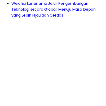
Weichai Lansir Lima Jalur Pengembangan
Teknologi secara Global: Menuju Masa Depan
yang Lebih Hijau dan Cerdas