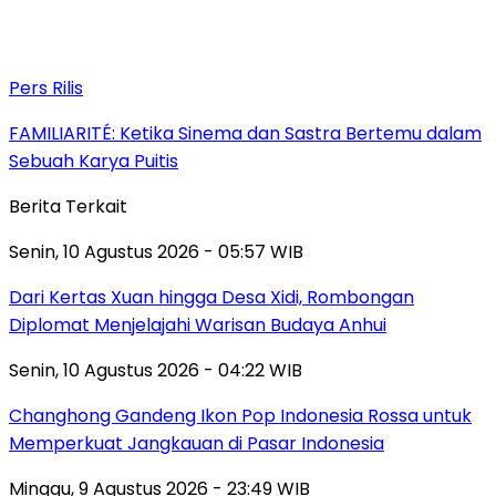
Pers Rilis
FAMILIARITÉ: Ketika Sinema dan Sastra Bertemu dalam
Sebuah Karya Puitis
Berita Terkait
Senin, 10 Agustus 2026 - 05:57 WIB
Dari Kertas Xuan hingga Desa Xidi, Rombongan
Diplomat Menjelajahi Warisan Budaya Anhui
Senin, 10 Agustus 2026 - 04:22 WIB
Changhong Gandeng Ikon Pop Indonesia Rossa untuk
Memperkuat Jangkauan di Pasar Indonesia
Minggu, 9 Agustus 2026 - 23:49 WIB