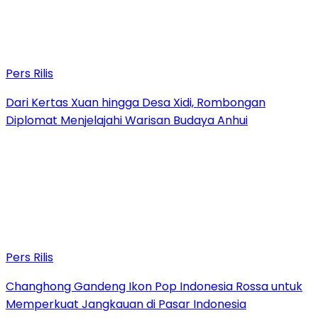
Pers Rilis
Dari Kertas Xuan hingga Desa Xidi, Rombongan
Diplomat Menjelajahi Warisan Budaya Anhui
Pers Rilis
Changhong Gandeng Ikon Pop Indonesia Rossa untuk
Memperkuat Jangkauan di Pasar Indonesia