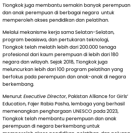
Tiongkok juga membantu semakin banyak perempuan
dan anak perempuan di berbagai negara untuk
memperoleh akses pendidikan dan pelatihan.
Melalui mekanisme kerja sama Selatan-Selatan,
program beasiswa, dan pertukaran teknologi,
Tiongkok telah melatih lebih dari 200.000 tenaga
profesional dari kaum perempuan di lebih dari 180
negara dan wilayah. Sejak 2018, Tiongkok juga
meluncurkan lebih dari 100 program pelatihan yang
berfokus pada perempuan dan anak-anak di negara
berkembang.
Menurut
Executive Director
, Pakistan Alliance for Girls’
Education, Fajer Rabia Pasha, lembaga yang berhasil
memenangkan penghargaan UNESCO pada 2023,
Tiongkok telah membantu perempuan dan anak
perempuan di negara berkembang untuk