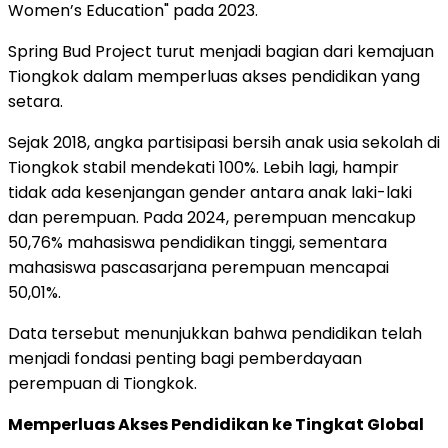
Women’s Education" pada 2023.
Spring Bud Project turut menjadi bagian dari kemajuan
Tiongkok dalam memperluas akses pendidikan yang
setara.
Sejak 2018, angka partisipasi bersih anak usia sekolah di
Tiongkok stabil mendekati 100%. Lebih lagi, hampir
tidak ada kesenjangan gender antara anak laki-laki
dan perempuan. Pada 2024, perempuan mencakup
50,76% mahasiswa pendidikan tinggi, sementara
mahasiswa pascasarjana perempuan mencapai
50,01%.
Data tersebut menunjukkan bahwa pendidikan telah
menjadi fondasi penting bagi pemberdayaan
perempuan di Tiongkok.
Memperluas Akses Pendidikan ke Tingkat Global