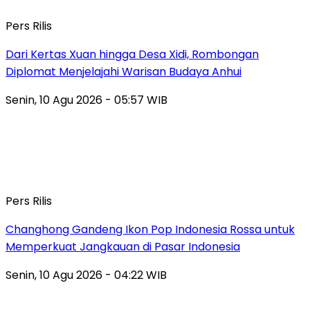
Pers Rilis
Dari Kertas Xuan hingga Desa Xidi, Rombongan
Diplomat Menjelajahi Warisan Budaya Anhui
Senin, 10 Agu 2026 - 05:57 WIB
Pers Rilis
Changhong Gandeng Ikon Pop Indonesia Rossa untuk
Memperkuat Jangkauan di Pasar Indonesia
Senin, 10 Agu 2026 - 04:22 WIB