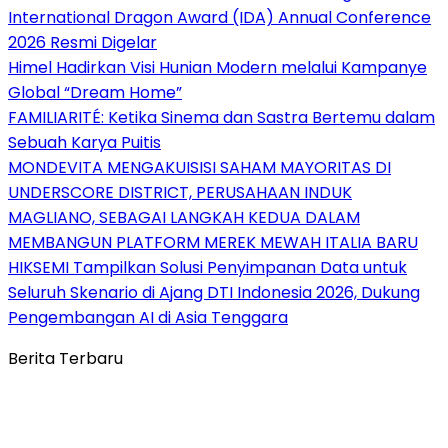
International Dragon Award (IDA) Annual Conference
2026 Resmi Digelar
Himel Hadirkan Visi Hunian Modern melalui Kampanye
Global “Dream Home”
FAMILIARITÉ: Ketika Sinema dan Sastra Bertemu dalam
Sebuah Karya Puitis
MONDEVITA MENGAKUISISI SAHAM MAYORITAS DI
UNDERSCORE DISTRICT, PERUSAHAAN INDUK
MAGLIANO, SEBAGAI LANGKAH KEDUA DALAM
MEMBANGUN PLATFORM MEREK MEWAH ITALIA BARU
HIKSEMI Tampilkan Solusi Penyimpanan Data untuk
Seluruh Skenario di Ajang DTI Indonesia 2026, Dukung
Pengembangan AI di Asia Tenggara
Berita Terbaru