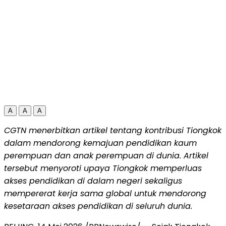
A
A
A
CGTN menerbitkan artikel tentang kontribusi Tiongkok
dalam mendorong kemajuan pendidikan kaum
perempuan dan anak perempuan di dunia. Artikel
tersebut menyoroti upaya Tiongkok memperluas
akses pendidikan di dalam negeri sekaligus
mempererat kerja sama global untuk mendorong
kesetaraan akses pendidikan di seluruh dunia.