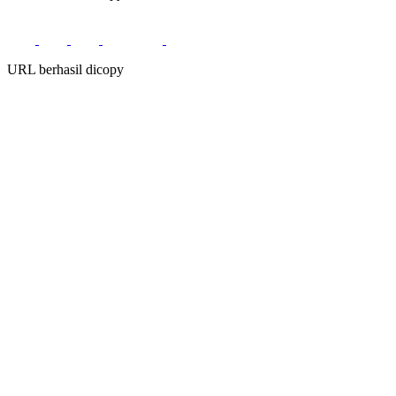
URL berhasil dicopy