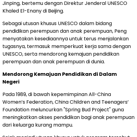
Jinping, bertemu dengan Direktur Jenderal UNESCO
Khaled El-Enany di Beijing.
Sebagai utusan khusus UNESCO dalam bidang
pendidikan perempuan dan anak perempuan, Peng
menyatakan kesediaannya untuk terus menjalankan
tugasnya, termasuk memperkuat kerja sama dengan
UNESCO, serta mendorong kemajuan pendidikan
perempuan dan anak perempuan di dunia.
Mendorong Kemajuan Pendidikan di Dalam
Negeri
Pada 1989, di bawah kepemimpinan All-China
Women’s Federation, China Children and Teenagers’
Foundation meluncurkan "Spring Bud Project" guna
meningkatkan akses pendidikan bagi anak perempuan
dari keluarga kurang mampu.