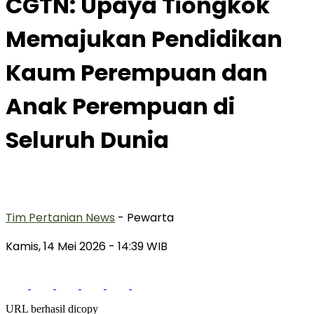
CGTN: Upaya Tiongkok
Memajukan Pendidikan
Kaum Perempuan dan
Anak Perempuan di
Seluruh Dunia
Tim Pertanian News
- Pewarta
Kamis, 14 Mei 2026
- 14:39 WIB
URL berhasil dicopy