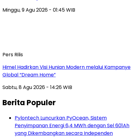
Minggu, 9 Agu 2026 - 01:45 WIB
Pers Rilis
Himel Hadirkan Visi Hunian Modern melalui Kampanye
Global “Dream Home”
Sabtu, 8 Agu 2026 - 14:26 WIB
Berita Populer
Pylontech Luncurkan PyOcean, Sistem
Penyimpanan Energi 6,4 MWh dengan Sel 601Ah
yang Dikembangkan secara Independen