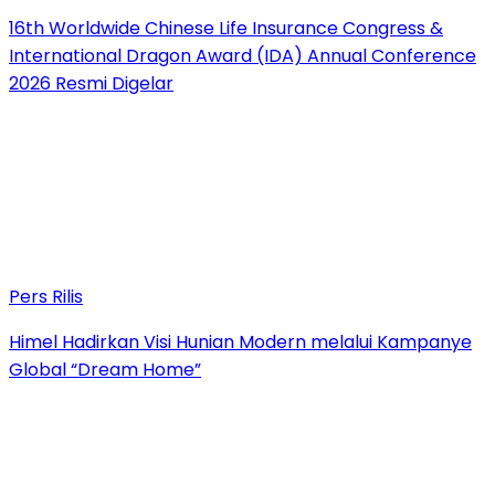
16th Worldwide Chinese Life Insurance Congress &
International Dragon Award (IDA) Annual Conference
2026 Resmi Digelar
Pers Rilis
Himel Hadirkan Visi Hunian Modern melalui Kampanye
Global “Dream Home”