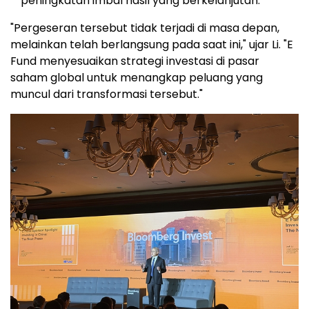
peningkatan imbal hasil yang berkelanjutan.
"Pergeseran tersebut tidak terjadi di masa depan,
melainkan telah berlangsung pada saat ini," ujar Li. "E
Fund menyesuaikan strategi investasi di pasar
saham global untuk menangkap peluang yang
muncul dari transformasi tersebut."