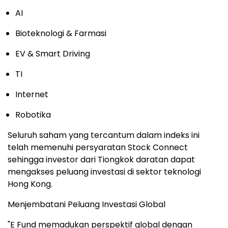
AI
Bioteknologi & Farmasi
EV & Smart Driving
TI
Internet
Robotika
Seluruh saham yang tercantum dalam indeks ini
telah memenuhi persyaratan Stock Connect
sehingga investor dari Tiongkok daratan dapat
mengakses peluang investasi di sektor teknologi
Hong Kong.
Menjembatani Peluang Investasi Global
"E Fund memadukan perspektif global dengan