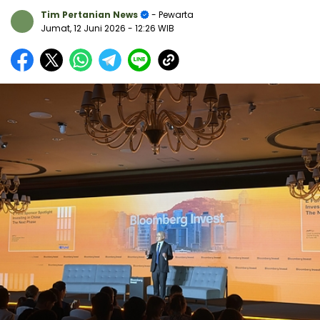
Tim Pertanian News
- Pewarta
Jumat, 12 Juni 2026
- 12:26 WIB