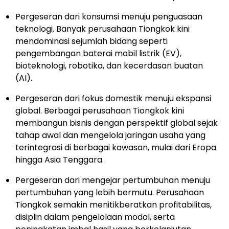
Pergeseran dari konsumsi menuju penguasaan
teknologi. Banyak perusahaan Tiongkok kini
mendominasi sejumlah bidang seperti
pengembangan baterai mobil listrik (EV),
bioteknologi, robotika, dan kecerdasan buatan
(AI).
Pergeseran dari fokus domestik menuju ekspansi
global. Berbagai perusahaan Tiongkok kini
membangun bisnis dengan perspektif global sejak
tahap awal dan mengelola jaringan usaha yang
terintegrasi di berbagai kawasan, mulai dari Eropa
hingga Asia Tenggara.
Pergeseran dari mengejar pertumbuhan menuju
pertumbuhan yang lebih bermutu. Perusahaan
Tiongkok semakin menitikberatkan profitabilitas,
disiplin dalam pengelolaan modal, serta