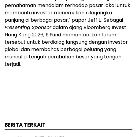
pemahaman mendalam terhadap pasar lokal untuk
membantu investor menemukan nilai jangka
panjang di berbagai pasar," papar Jeff Li. Sebagai
Presenting Sponsor
dalam ajang Bloomberg Invest
Hong Kong 2026, E Fund memanfaatkan forum
tersebut untuk berdialog langsung dengan investor
global dan membahas berbagai peluang yang
muncul di tengah perubahan besar yang tengah
terjadi.
BERITA TERKAIT