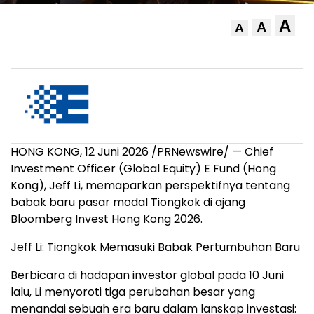
A
A
A
HONG KONG, 12 Juni 2026 /PRNewswire/ — Chief
Investment Officer (Global Equity) E Fund (Hong
Kong), Jeff Li, memaparkan perspektifnya tentang
babak baru pasar modal Tiongkok di ajang
Bloomberg Invest Hong Kong 2026.
Jeff Li: Tiongkok Memasuki Babak Pertumbuhan Baru
Berbicara di hadapan investor global pada 10 Juni
lalu, Li menyoroti tiga perubahan besar yang
menandai sebuah era baru dalam lanskap investasi: