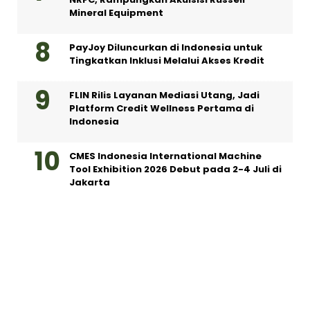
Mineral Equipment
PayJoy Diluncurkan di Indonesia untuk
Tingkatkan Inklusi Melalui Akses Kredit
FLIN Rilis Layanan Mediasi Utang, Jadi
Platform Credit Wellness Pertama di
Indonesia
CMES Indonesia International Machine
Tool Exhibition 2026 Debut pada 2-4 Juli di
Jakarta