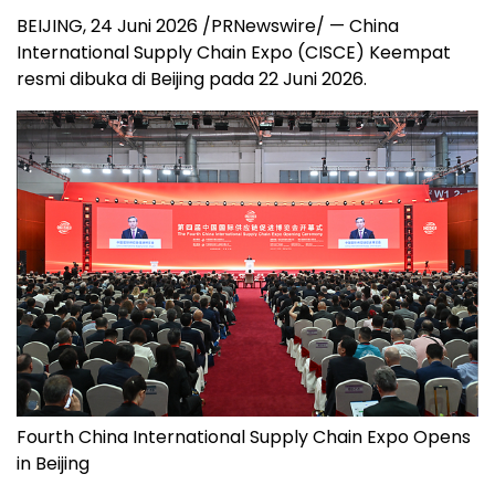
BEIJING, 24 Juni 2026 /PRNewswire/ — China
International Supply Chain Expo (CISCE) Keempat
resmi dibuka di Beijing pada 22 Juni 2026.
Fourth China International Supply Chain Expo Opens
in Beijing