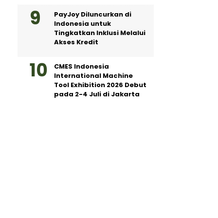
PayJoy Diluncurkan di
Indonesia untuk
Tingkatkan Inklusi Melalui
Akses Kredit
CMES Indonesia
International Machine
Tool Exhibition 2026 Debut
pada 2-4 Juli di Jakarta