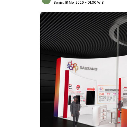
Senin, 18 Mei 2026
- 01:00 WIB