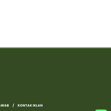
AWAB
KONTAK IKLAN