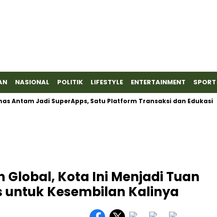
AN
NASIONAL
POLITIK
LIFESTYLE
ENTERTAINMENT
SPORT
Antam Jadi SuperApps, Satu Platform Transaksi dan Edukasi
 Global, Kota Ini Menjadi Tuan
untuk Kesembilan Kalinya