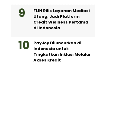
FLIN Rilis Layanan Mediasi
Utang, Jadi Platform
Credit Wellness Pertama
di Indonesia
PayJoy Diluncurkan di
Indonesia untuk
Tingkatkan Inklusi Melalui
Akses Kredit