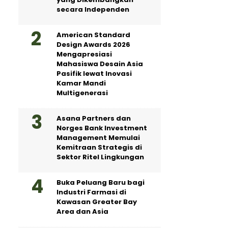
secara Independen
American Standard
Design Awards 2026
Mengapresiasi
Mahasiswa Desain Asia
Pasifik lewat Inovasi
Kamar Mandi
Multigenerasi
Asana Partners dan
Norges Bank Investment
Management Memulai
Kemitraan Strategis di
Sektor Ritel Lingkungan
Buka Peluang Baru bagi
Industri Farmasi di
Kawasan Greater Bay
Area dan Asia