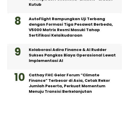
Kutub
AutoFlight Rampungkan Uji Terbang
dengan Formasi Tiga Pesawat Berbeda,
V5000 Matrix Resmi Masuki Tahap
Sertifikasi Kelaikudaraan
Kolaborasi Adira Finance & AI Rudder
Sukses Pangkas Biaya Operasional Lewat
Implementasi AI
Cathay FHC Gelar Forum “Climate
Finance” Terbesar di Asia, Cetak Rekor
Jumlah Peserta, Perkuat Momentum
Menuju Transisi Berkelanjutan