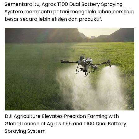
Sementara itu, Agras T100 Dual Battery Spraying
System membantu petani mengelola lahan berskala
besar secara lebih efisien dan produktif.
DJI Agriculture Elevates Precision Farming with
Global Launch of Agras T55 and T100 Dual Battery
Spraying System