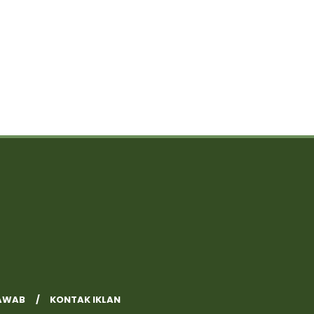
AWAB
KONTAK IKLAN