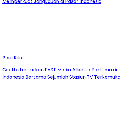
Memperkuat Jangkauan di Pasar Indonesia
Pers Rilis
Coolita Luncurkan FAST Media Alliance Pertama di
Indonesia Bersama Sejumlah Stasiun TV Terkemuka