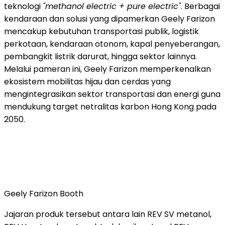
teknologi
"methanol electric + pure electric"
. Berbagai
kendaraan dan solusi yang dipamerkan Geely Farizon
mencakup kebutuhan transportasi publik, logistik
perkotaan, kendaraan otonom, kapal penyeberangan,
pembangkit listrik darurat, hingga sektor lainnya.
Melalui pameran ini, Geely Farizon memperkenalkan
ekosistem mobilitas hijau dan cerdas yang
mengintegrasikan sektor transportasi dan energi guna
mendukung target netralitas karbon Hong Kong pada
2050.
Geely Farizon Booth
Jajaran produk tersebut antara lain REV SV metanol,