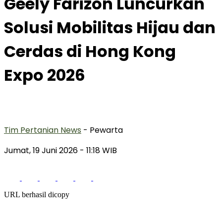
Geely Farizon Luncurkan
Solusi Mobilitas Hijau dan
Cerdas di Hong Kong
Expo 2026
Tim Pertanian News
- Pewarta
Jumat, 19 Juni 2026
- 11:18 WIB
URL berhasil dicopy