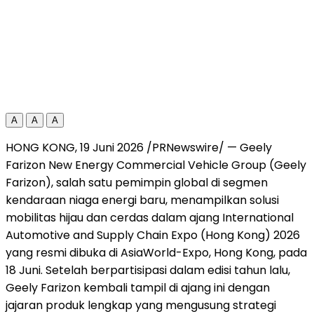
A
A
A
HONG KONG, 19 Juni 2026 /PRNewswire/ — Geely
Farizon New Energy Commercial Vehicle Group (Geely
Farizon), salah satu pemimpin global di segmen
kendaraan niaga energi baru, menampilkan solusi
mobilitas hijau dan cerdas dalam ajang International
Automotive and Supply Chain Expo (Hong Kong) 2026
yang resmi dibuka di AsiaWorld-Expo, Hong Kong, pada
18 Juni. Setelah berpartisipasi dalam edisi tahun lalu,
Geely Farizon kembali tampil di ajang ini dengan
jajaran produk lengkap yang mengusung strategi