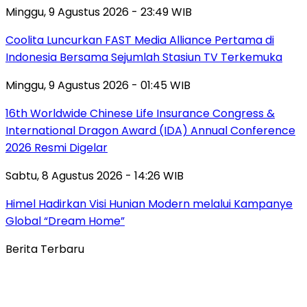
Minggu, 9 Agustus 2026 - 23:49 WIB
Coolita Luncurkan FAST Media Alliance Pertama di
Indonesia Bersama Sejumlah Stasiun TV Terkemuka
Minggu, 9 Agustus 2026 - 01:45 WIB
16th Worldwide Chinese Life Insurance Congress &
International Dragon Award (IDA) Annual Conference
2026 Resmi Digelar
Sabtu, 8 Agustus 2026 - 14:26 WIB
Himel Hadirkan Visi Hunian Modern melalui Kampanye
Global “Dream Home”
Berita Terbaru