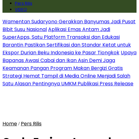
Pers Rilis
VIDEO
Wamentan Sudaryono Gerakkan Banyumas Jadi Pusat
Bibit Susu Nasional
Aplikasi Emas Antam Jadi
SuperApps, Satu Platform Transaksi dan Edukasi
Barantin Pastikan Sertifikasi dan Standar Ketat untuk
Ekspor Durian Beku Indonesia ke Pasar Tiongkok
Upaya
Bapanas Awasi Cabai dan Ikan Asin Demi Jaga
Keamanan Pangan Program Makan Bergizi Gratis
Strategi Hemat Tampil di Media Online Menjadi Salah
Satu Alasan Pentingnya UMKM Publikasi Press Release
Home
Pers Rilis
/