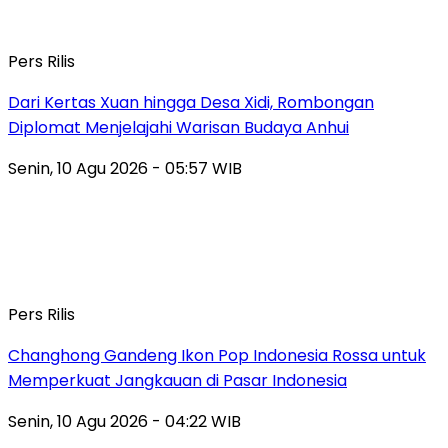
Pers Rilis
Dari Kertas Xuan hingga Desa Xidi, Rombongan
Diplomat Menjelajahi Warisan Budaya Anhui
Senin, 10 Agu 2026 - 05:57 WIB
Pers Rilis
Changhong Gandeng Ikon Pop Indonesia Rossa untuk
Memperkuat Jangkauan di Pasar Indonesia
Senin, 10 Agu 2026 - 04:22 WIB