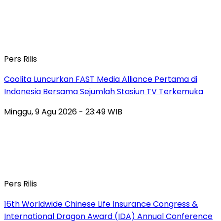
Pers Rilis
Coolita Luncurkan FAST Media Alliance Pertama di
Indonesia Bersama Sejumlah Stasiun TV Terkemuka
Minggu, 9 Agu 2026 - 23:49 WIB
Pers Rilis
16th Worldwide Chinese Life Insurance Congress &
International Dragon Award (IDA) Annual Conference