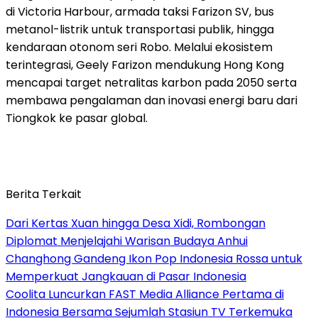
di Victoria Harbour, armada taksi Farizon SV, bus
metanol-listrik untuk transportasi publik, hingga
kendaraan otonom seri Robo. Melalui ekosistem
terintegrasi, Geely Farizon mendukung Hong Kong
mencapai target netralitas karbon pada 2050 serta
membawa pengalaman dan inovasi energi baru dari
Tiongkok ke pasar global.
Berita Terkait
Dari Kertas Xuan hingga Desa Xidi, Rombongan
Diplomat Menjelajahi Warisan Budaya Anhui
Changhong Gandeng Ikon Pop Indonesia Rossa untuk
Memperkuat Jangkauan di Pasar Indonesia
Coolita Luncurkan FAST Media Alliance Pertama di
Indonesia Bersama Sejumlah Stasiun TV Terkemuka