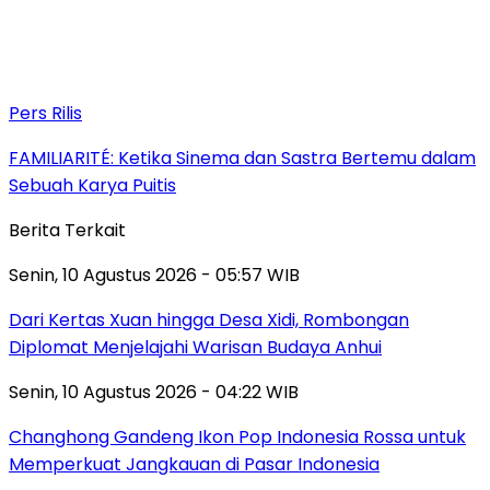
Pers Rilis
FAMILIARITÉ: Ketika Sinema dan Sastra Bertemu dalam
Sebuah Karya Puitis
Berita Terkait
Senin, 10 Agustus 2026 - 05:57 WIB
Dari Kertas Xuan hingga Desa Xidi, Rombongan
Diplomat Menjelajahi Warisan Budaya Anhui
Senin, 10 Agustus 2026 - 04:22 WIB
Changhong Gandeng Ikon Pop Indonesia Rossa untuk
Memperkuat Jangkauan di Pasar Indonesia