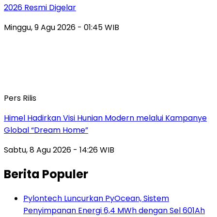
2026 Resmi Digelar
Minggu, 9 Agu 2026 - 01:45 WIB
Pers Rilis
Himel Hadirkan Visi Hunian Modern melalui Kampanye
Global “Dream Home”
Sabtu, 8 Agu 2026 - 14:26 WIB
Berita Populer
Pylontech Luncurkan PyOcean, Sistem
Penyimpanan Energi 6,4 MWh dengan Sel 601Ah