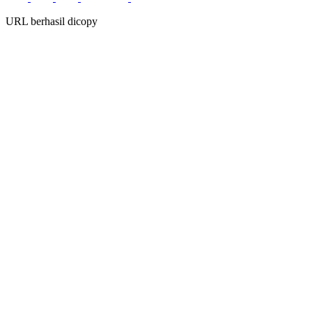
URL berhasil dicopy