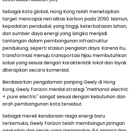
Sebagai kota global, Hong Kong telah menetapkan
target mencapai netralitas karbon pada 2050. Namun,
kepadatan penduduk yang tinggi, keterbatasan lahan,
dan sumber daya energi yang langka menjadi
tantangan dalam pembangunan infrastruktur
pendukung, seperti stasiun pengisian daya. Karena itu,
transformasi menuju transportasi hijau membutuhkan
solusi yang sesuai dengan karakteristik lokal dan layak
diterapkan secara komersial.
Berdasarkan pengalaman panjang Geely di Hong
Kong, Geely Farizon menilai strategi
"methanol electric
+ pure electric"
sangat sesuai dengan kebutuhan dan
arah pembangunan kota tersebut.
Sebagai merek kendaraan niaga energi baru
terkemuka, Geely Farizon telah membangun jaringan
penjualan dan servis yang menjangkau 64 negara dan