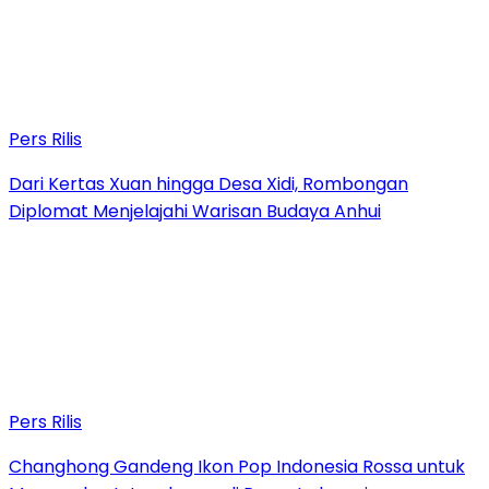
Pers Rilis
Dari Kertas Xuan hingga Desa Xidi, Rombongan
Diplomat Menjelajahi Warisan Budaya Anhui
Pers Rilis
Changhong Gandeng Ikon Pop Indonesia Rossa untuk