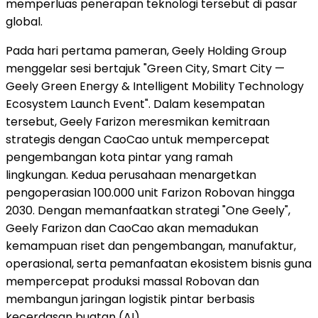
memperluas penerapan teknologi tersebut di pasar
global.
Pada hari pertama pameran, Geely Holding Group
menggelar sesi bertajuk "Green City, Smart City —
Geely Green Energy & Intelligent Mobility Technology
Ecosystem Launch Event". Dalam kesempatan
tersebut, Geely Farizon meresmikan kemitraan
strategis dengan CaoCao untuk mempercepat
pengembangan kota pintar yang ramah
lingkungan. Kedua perusahaan menargetkan
pengoperasian 100.000 unit Farizon Robovan hingga
2030. Dengan memanfaatkan strategi "One Geely",
Geely Farizon dan CaoCao akan memadukan
kemampuan riset dan pengembangan, manufaktur,
operasional, serta pemanfaatan ekosistem bisnis guna
mempercepat produksi massal Robovan dan
membangun jaringan logistik pintar berbasis
kecerdasan buatan (AI).