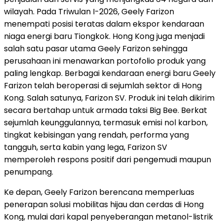
wilayah. Pada Triwulan I-2026, Geely Farizon
menempati posisi teratas dalam ekspor kendaraan
niaga energi baru Tiongkok. Hong Kong juga menjadi
salah satu pasar utama Geely Farizon sehingga
perusahaan ini menawarkan portofolio produk yang
paling lengkap. Berbagai kendaraan energi baru Geely
Farizon telah beroperasi di sejumlah sektor di Hong
Kong. Salah satunya, Farizon SV. Produk ini telah dikirim
secara bertahap untuk armada taksi Big Bee. Berkat
sejumlah keunggulannya, termasuk emisi nol karbon,
tingkat kebisingan yang rendah, performa yang
tangguh, serta kabin yang lega, Farizon SV
memperoleh respons positif dari pengemudi maupun
penumpang.
Ke depan, Geely Farizon berencana memperluas
penerapan solusi mobilitas hijau dan cerdas di Hong
Kong, mulai dari kapal penyeberangan metanol-listrik