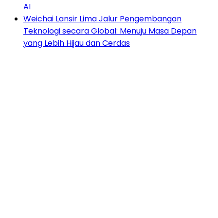
AI
Weichai Lansir Lima Jalur Pengembangan
Teknologi secara Global: Menuju Masa Depan
yang Lebih Hijau dan Cerdas