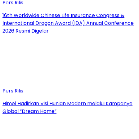
Pers Rilis
16th Worldwide Chinese Life Insurance Congress &
International Dragon Award (IDA) Annual Conference
2026 Resmi Digelar
Pers Rilis
Himel Hadirkan Visi Hunian Modern melalui Kampanye
Global “Dream Home”