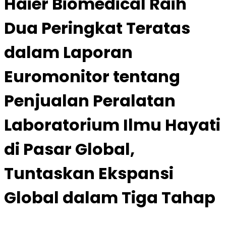
Haier Biomedical Raih
Dua Peringkat Teratas
dalam Laporan
Euromonitor tentang
Penjualan Peralatan
Laboratorium Ilmu Hayati
di Pasar Global,
Tuntaskan Ekspansi
Global dalam Tiga Tahap