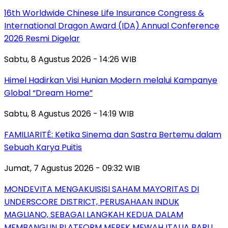
16th Worldwide Chinese Life Insurance Congress &
International Dragon Award (IDA) Annual Conference
2026 Resmi Digelar
Sabtu, 8 Agustus 2026 - 14:26 WIB
Himel Hadirkan Visi Hunian Modern melalui Kampanye
Global “Dream Home”
Sabtu, 8 Agustus 2026 - 14:19 WIB
FAMILIARITÉ: Ketika Sinema dan Sastra Bertemu dalam
Sebuah Karya Puitis
Jumat, 7 Agustus 2026 - 09:32 WIB
MONDEVITA MENGAKUISISI SAHAM MAYORITAS DI
UNDERSCORE DISTRICT, PERUSAHAAN INDUK
MAGLIANO, SEBAGAI LANGKAH KEDUA DALAM
MEMBANGUN PLATFORM MEREK MEWAH ITALIA BARU