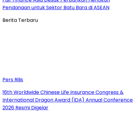
Pendanaan untuk Sektor Batu Bara di ASEAN
Berita Terbaru
Pers Rilis
16th Worldwide Chinese Life Insurance Congress &
International Dragon Award (IDA) Annual Conference
2026 Resmi Digelar