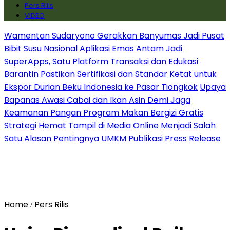
Pers Rilis
VIDEO
Wamentan Sudaryono Gerakkan Banyumas Jadi Pusat
Bibit Susu Nasional
Aplikasi Emas Antam Jadi
SuperApps, Satu Platform Transaksi dan Edukasi
Barantin Pastikan Sertifikasi dan Standar Ketat untuk
Ekspor Durian Beku Indonesia ke Pasar Tiongkok
Upaya
Bapanas Awasi Cabai dan Ikan Asin Demi Jaga
Keamanan Pangan Program Makan Bergizi Gratis
Strategi Hemat Tampil di Media Online Menjadi Salah
Satu Alasan Pentingnya UMKM Publikasi Press Release
Home
Pers Rilis
/