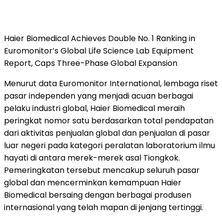
Haier Biomedical Achieves Double No. 1 Ranking in
Euromonitor’s Global Life Science Lab Equipment
Report, Caps Three-Phase Global Expansion
Menurut data Euromonitor International, lembaga riset
pasar independen yang menjadi acuan berbagai
pelaku industri global, Haier Biomedical meraih
peringkat nomor satu berdasarkan total pendapatan
dari aktivitas penjualan global dan penjualan di pasar
luar negeri pada kategori peralatan laboratorium ilmu
hayati di antara merek-merek asal Tiongkok.
Pemeringkatan tersebut mencakup seluruh pasar
global dan mencerminkan kemampuan Haier
Biomedical bersaing dengan berbagai produsen
internasional yang telah mapan di jenjang tertinggi.