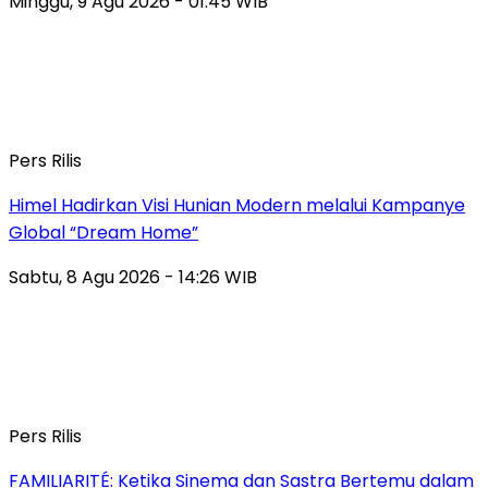
Minggu, 9 Agu 2026 - 01:45 WIB
Pers Rilis
Himel Hadirkan Visi Hunian Modern melalui Kampanye
Global “Dream Home”
Sabtu, 8 Agu 2026 - 14:26 WIB
Pers Rilis
FAMILIARITÉ: Ketika Sinema dan Sastra Bertemu dalam