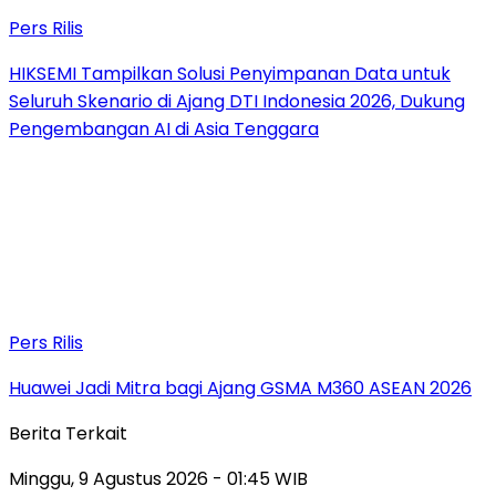
Pers Rilis
HIKSEMI Tampilkan Solusi Penyimpanan Data untuk
Seluruh Skenario di Ajang DTI Indonesia 2026, Dukung
Pengembangan AI di Asia Tenggara
Pers Rilis
Huawei Jadi Mitra bagi Ajang GSMA M360 ASEAN 2026
Berita Terkait
Minggu, 9 Agustus 2026 - 01:45 WIB