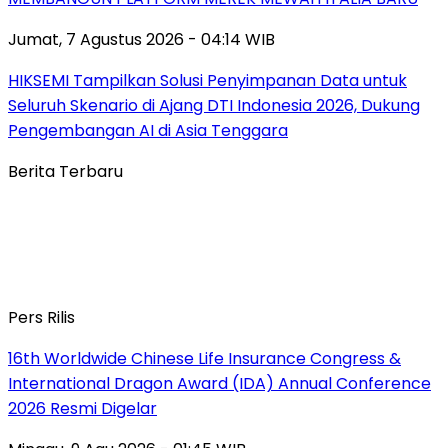
Jumat, 7 Agustus 2026 - 04:14 WIB
HIKSEMI Tampilkan Solusi Penyimpanan Data untuk
Seluruh Skenario di Ajang DTI Indonesia 2026, Dukung
Pengembangan AI di Asia Tenggara
Berita Terbaru
Pers Rilis
16th Worldwide Chinese Life Insurance Congress &
International Dragon Award (IDA) Annual Conference
2026 Resmi Digelar