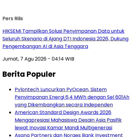
Pers Rilis
HIKSEMI Tampilkan Solusi Penyimpanan Data untuk
Seluruh Skenario di Ajang DTI Indonesia 2026, Dukung
Pengembangan AI di Asia Tenggara
Jumat, 7 Agu 2026 - 04:14 WIB
Berita Populer
Pylontech Luncurkan PyOcean, Sistem
Penyimpanan Energi 6,4 MWh dengan Sel 601Ah
yang Dikembangkan secara Independen
American Standard Design Awards 2026
Mengapresiasi Mahasiswa Desain Asia Pasifik
lewat Inovasi Kamar Mandi Multigenerasi
Asana Partners dan Norges Bank Investment