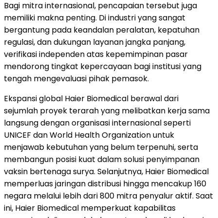
Bagi mitra internasional, pencapaian tersebut juga
memiliki makna penting. Di industri yang sangat
bergantung pada keandalan peralatan, kepatuhan
regulasi, dan dukungan layanan jangka panjang,
verifikasi independen atas kepemimpinan pasar
mendorong tingkat kepercayaan bagi institusi yang
tengah mengevaluasi pihak pemasok.
Ekspansi global Haier Biomedical berawal dari
sejumlah proyek terarah yang melibatkan kerja sama
langsung dengan organisasi internasional seperti
UNICEF dan World Health Organization untuk
menjawab kebutuhan yang belum terpenuhi, serta
membangun posisi kuat dalam solusi penyimpanan
vaksin bertenaga surya. Selanjutnya, Haier Biomedical
memperluas jaringan distribusi hingga mencakup 160
negara melalui lebih dari 800 mitra penyalur aktif. Saat
ini, Haier Biomedical memperkuat kapabilitas