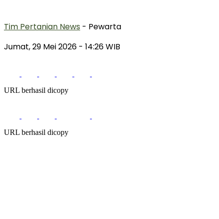
Tim Pertanian News
- Pewarta
Jumat, 29 Mei 2026
- 14:26 WIB
URL berhasil dicopy
URL berhasil dicopy