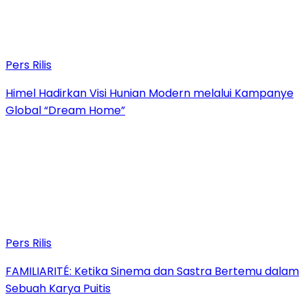
Pers Rilis
Himel Hadirkan Visi Hunian Modern melalui Kampanye
Global “Dream Home”
Pers Rilis
FAMILIARITÉ: Ketika Sinema dan Sastra Bertemu dalam
Sebuah Karya Puitis