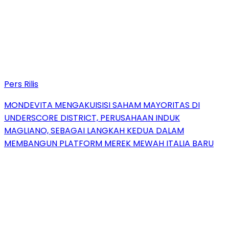
Pers Rilis
MONDEVITA MENGAKUISISI SAHAM MAYORITAS DI
UNDERSCORE DISTRICT, PERUSAHAAN INDUK
MAGLIANO, SEBAGAI LANGKAH KEDUA DALAM
MEMBANGUN PLATFORM MEREK MEWAH ITALIA BARU