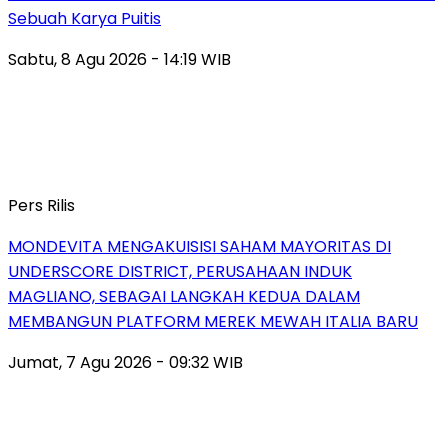
Sebuah Karya Puitis
Sabtu, 8 Agu 2026 - 14:19 WIB
Pers Rilis
MONDEVITA MENGAKUISISI SAHAM MAYORITAS DI
UNDERSCORE DISTRICT, PERUSAHAAN INDUK
MAGLIANO, SEBAGAI LANGKAH KEDUA DALAM
MEMBANGUN PLATFORM MEREK MEWAH ITALIA BARU
Jumat, 7 Agu 2026 - 09:32 WIB