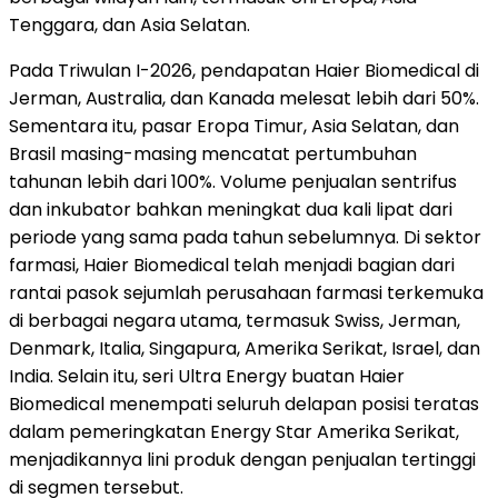
Tenggara, dan Asia Selatan.
Pada Triwulan I-2026, pendapatan Haier Biomedical di
Jerman, Australia, dan Kanada melesat lebih dari 50%.
Sementara itu, pasar Eropa Timur, Asia Selatan, dan
Brasil masing-masing mencatat pertumbuhan
tahunan lebih dari 100%. Volume penjualan sentrifus
dan inkubator bahkan meningkat dua kali lipat dari
periode yang sama pada tahun sebelumnya. Di sektor
farmasi, Haier Biomedical telah menjadi bagian dari
rantai pasok sejumlah perusahaan farmasi terkemuka
di berbagai negara utama, termasuk Swiss, Jerman,
Denmark, Italia, Singapura, Amerika Serikat, Israel, dan
India. Selain itu, seri Ultra Energy buatan Haier
Biomedical menempati seluruh delapan posisi teratas
dalam pemeringkatan Energy Star Amerika Serikat,
menjadikannya lini produk dengan penjualan tertinggi
di segmen tersebut.