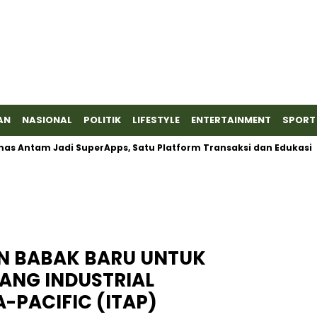
AN
NASIONAL
POLITIK
LIFESTYLE
ENTERTAINMENT
SPORT
 Antam Jadi SuperApps, Satu Platform Transaksi dan Edukasi
AN BABAK BARU UNTUK
ANG INDUSTRIAL
-PACIFIC (ITAP)