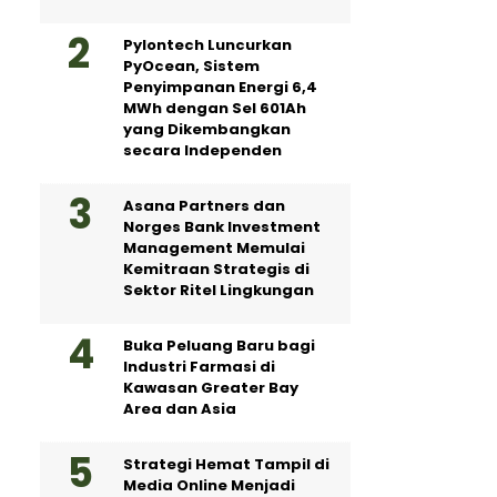
Pylontech Luncurkan
PyOcean, Sistem
Penyimpanan Energi 6,4
MWh dengan Sel 601Ah
yang Dikembangkan
secara Independen
Asana Partners dan
Norges Bank Investment
Management Memulai
Kemitraan Strategis di
Sektor Ritel Lingkungan
Buka Peluang Baru bagi
Industri Farmasi di
Kawasan Greater Bay
Area dan Asia
Strategi Hemat Tampil di
Media Online Menjadi