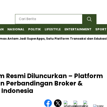
AN
NASIONAL
POLITIK
LIFESTYLE
ENTERTAINMENT
SPORT
 Antam Jadi SuperApps, Satu Platform Transaksi dan Edukasi
m Resmi Diluncurkan – Platform
n Perbandingan Broker &
 Indonesia