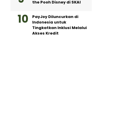
the Pooh Disney di SKAI
PayJoy Diluncurkan di
Indonesia untuk
Tingkatkan Inklusi Melalui
Akses Kredit