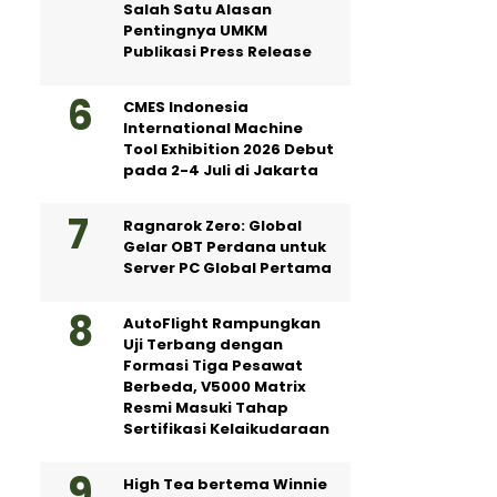
Salah Satu Alasan
Pentingnya UMKM
Publikasi Press Release
CMES Indonesia
International Machine
Tool Exhibition 2026 Debut
pada 2-4 Juli di Jakarta
Ragnarok Zero: Global
Gelar OBT Perdana untuk
Server PC Global Pertama
AutoFlight Rampungkan
Uji Terbang dengan
Formasi Tiga Pesawat
Berbeda, V5000 Matrix
Resmi Masuki Tahap
Sertifikasi Kelaikudaraan
High Tea bertema Winnie