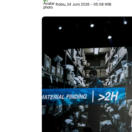
Rabu, 24 Juni 2026
- 05:08 WIB