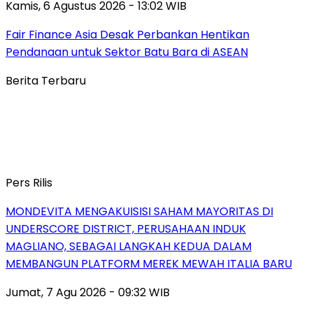
Kamis, 6 Agustus 2026 - 13:02 WIB
Fair Finance Asia Desak Perbankan Hentikan
Pendanaan untuk Sektor Batu Bara di ASEAN
Berita Terbaru
Pers Rilis
MONDEVITA MENGAKUISISI SAHAM MAYORITAS DI
UNDERSCORE DISTRICT, PERUSAHAAN INDUK
MAGLIANO, SEBAGAI LANGKAH KEDUA DALAM
MEMBANGUN PLATFORM MEREK MEWAH ITALIA BARU
Jumat, 7 Agu 2026 - 09:32 WIB