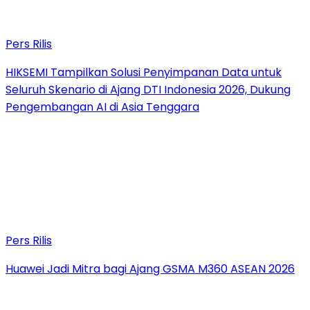
Pers Rilis
HIKSEMI Tampilkan Solusi Penyimpanan Data untuk
Seluruh Skenario di Ajang DTI Indonesia 2026, Dukung
Pengembangan AI di Asia Tenggara
Pers Rilis
Huawei Jadi Mitra bagi Ajang GSMA M360 ASEAN 2026