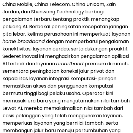
China Mobile, China Telecom, China Unicom, Zain
Jordan, dan Shunwang Technology berbagi
pengalaman terbaru tentang praktik menangkap
peluang AI. Berbekal peningkatan kecepatan jaringan
pita lebar, kelima perusahaan ini memperkuat layanan
home broadband
dengan memperbarui pengalaman
konektivitas, layanan cerdas, serta dukungan proaktif.
Sederet inovasi ini menghadirkan pengalaman aplikasi
AI terbaik dan layanan
broadband
premium di rumah,
sementara peningkatan koneksi jalur privat dan
kapabilitas layanan integrasi komputasi-jaringan
memastikan akses dan penggunaan komputasi
bermutu tinggi bagi pelaku usaha. Operator kini
memasuki era baru yang mengutamakan nilai tambah.
Lewat AI, mereka memaksimalkan nilai tambah dari
basis pelanggan yang telah menggunakan layanan,
memperluas layanan yang bernilai tambah, serta
membangun jalur baru menuju pertumbuhan yang