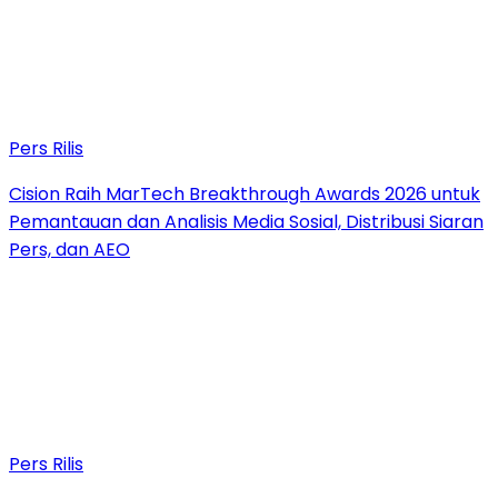
Pers Rilis
Cision Raih MarTech Breakthrough Awards 2026 untuk
Pemantauan dan Analisis Media Sosial, Distribusi Siaran
Pers, dan AEO
Pers Rilis