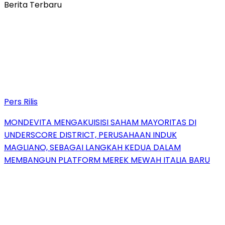
Berita Terbaru
Pers Rilis
MONDEVITA MENGAKUISISI SAHAM MAYORITAS DI
UNDERSCORE DISTRICT, PERUSAHAAN INDUK
MAGLIANO, SEBAGAI LANGKAH KEDUA DALAM
MEMBANGUN PLATFORM MEREK MEWAH ITALIA BARU