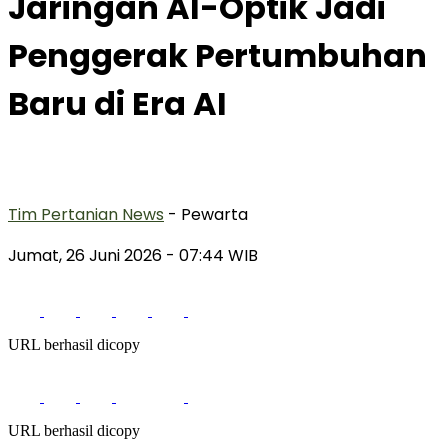
Jaringan AI-Optik Jadi
Penggerak Pertumbuhan
Baru di Era AI
Tim Pertanian News
- Pewarta
Jumat, 26 Juni 2026
- 07:44 WIB
URL berhasil dicopy
URL berhasil dicopy