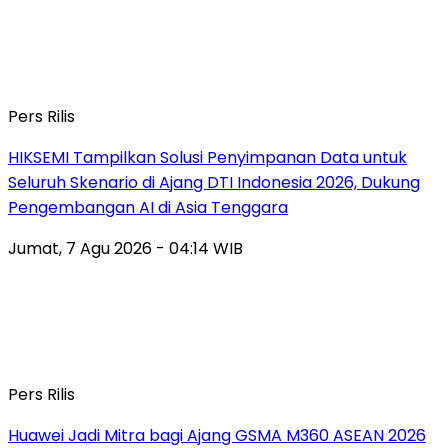
Pers Rilis
HIKSEMI Tampilkan Solusi Penyimpanan Data untuk
Seluruh Skenario di Ajang DTI Indonesia 2026, Dukung
Pengembangan AI di Asia Tenggara
Jumat, 7 Agu 2026 - 04:14 WIB
Pers Rilis
Huawei Jadi Mitra bagi Ajang GSMA M360 ASEAN 2026