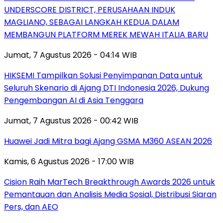
UNDERSCORE DISTRICT, PERUSAHAAN INDUK
MAGLIANO, SEBAGAI LANGKAH KEDUA DALAM
MEMBANGUN PLATFORM MEREK MEWAH ITALIA BARU
Jumat, 7 Agustus 2026 - 04:14 WIB
HIKSEMI Tampilkan Solusi Penyimpanan Data untuk
Seluruh Skenario di Ajang DTI Indonesia 2026, Dukung
Pengembangan AI di Asia Tenggara
Jumat, 7 Agustus 2026 - 00:42 WIB
Huawei Jadi Mitra bagi Ajang GSMA M360 ASEAN 2026
Kamis, 6 Agustus 2026 - 17:00 WIB
Cision Raih MarTech Breakthrough Awards 2026 untuk
Pemantauan dan Analisis Media Sosial, Distribusi Siaran
Pers, dan AEO