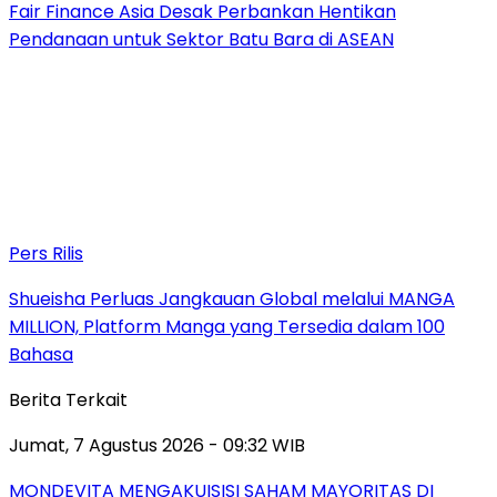
Fair Finance Asia Desak Perbankan Hentikan
Pendanaan untuk Sektor Batu Bara di ASEAN
Pers Rilis
Shueisha Perluas Jangkauan Global melalui MANGA
MILLION, Platform Manga yang Tersedia dalam 100
Bahasa
Berita Terkait
Jumat, 7 Agustus 2026 - 09:32 WIB
MONDEVITA MENGAKUISISI SAHAM MAYORITAS DI