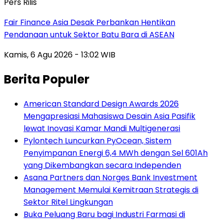
Pers Rilis
Fair Finance Asia Desak Perbankan Hentikan
Pendanaan untuk Sektor Batu Bara di ASEAN
Kamis, 6 Agu 2026 - 13:02 WIB
Berita Populer
American Standard Design Awards 2026
Mengapresiasi Mahasiswa Desain Asia Pasifik
lewat Inovasi Kamar Mandi Multigenerasi
Pylontech Luncurkan PyOcean, Sistem
Penyimpanan Energi 6,4 MWh dengan Sel 601Ah
yang Dikembangkan secara Independen
Asana Partners dan Norges Bank Investment
Management Memulai Kemitraan Strategis di
Sektor Ritel Lingkungan
Buka Peluang Baru bagi Industri Farmasi di