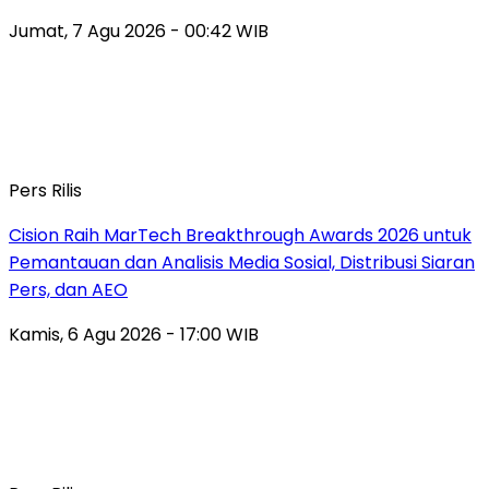
Jumat, 7 Agu 2026 - 00:42 WIB
Pers Rilis
Cision Raih MarTech Breakthrough Awards 2026 untuk
Pemantauan dan Analisis Media Sosial, Distribusi Siaran
Pers, dan AEO
Kamis, 6 Agu 2026 - 17:00 WIB