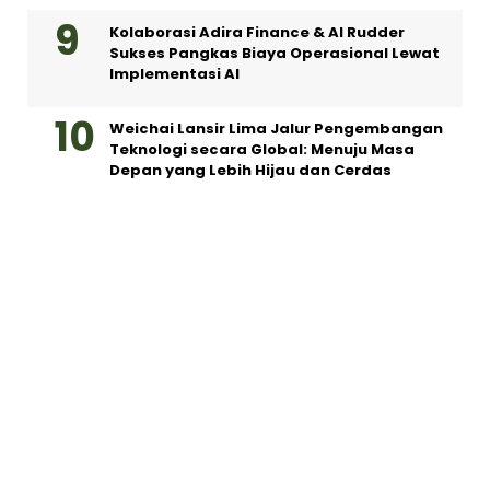
Kolaborasi Adira Finance & AI Rudder
Sukses Pangkas Biaya Operasional Lewat
Implementasi AI
Weichai Lansir Lima Jalur Pengembangan
Teknologi secara Global: Menuju Masa
Depan yang Lebih Hijau dan Cerdas