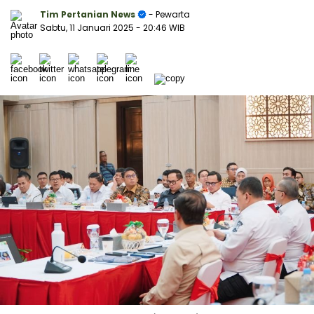
Tim Pertanian News
- Pewarta
Sabtu, 11 Januari 2025
- 20:46 WIB