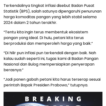
Terkendalinya tingkat inflasi disebut Badan Pusat
Statistik (BPS), salah satunya dipengaruhi penurunan
harga komoditas pangan yang lebih stabil selama
2024 dalam 2 tahun terakhir.
“Tentu kita ingin terus membentuk ekosistem
pangan yang ideal. Di hulu, petani kita terus
berproduksi dan memperoleh harga yang baik.”
“Di hilir pun inflasi pun terkendali dengan baik. Nah
kalau sudah seperti ini, tugas kami di Badan Pangan
Nasional dan Bulog mempersiapkan penyerapan
berasnya.”
“Jadi panen gabah petani kita harus terserap sesuai
perintah Bapak Presiden Prabowo,” tutupnya.