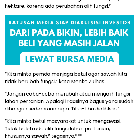
hektare, karena ada perubahan alih fungsi.”
“Kita minta pemda menjaga betul agar sawah kita
tidak berubah fungsi,” kata Menko Zulhas.
“Jangan coba-coba merubah atau mengalih fungsi
lahan pertanian. Apalagi irigasinya bagus yang sudah
dibangun sedemikian rupa. Tiba-tiba dialihkan.”
“Kita minta betul masyarakat untuk mengawasi.
Tidak boleh ada alih fungsi lahan pertanian,
khususnya sawah,” tegasnya.***