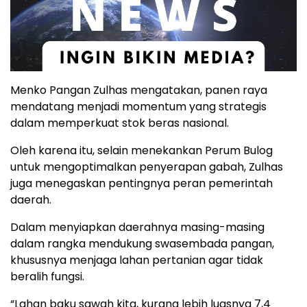
Menko Pangan Zulhas mengatakan, panen raya
mendatang menjadi momentum yang strategis
dalam memperkuat stok beras nasional.
Oleh karena itu, selain menekankan Perum Bulog
untuk mengoptimalkan penyerapan gabah, Zulhas
juga menegaskan pentingnya peran pemerintah
daerah.
Dalam menyiapkan daerahnya masing-masing
dalam rangka mendukung swasembada pangan,
khususnya menjaga lahan pertanian agar tidak
beralih fungsi.
“Lahan baku sawah kita, kurang lebih luasnya 7,4