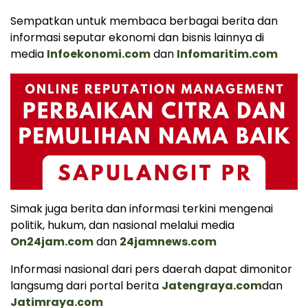
Sempatkan untuk membaca berbagai berita dan
informasi seputar ekonomi dan bisnis lainnya di
media
Infoekonomi.com
dan
Infomaritim.com
Simak juga berita dan informasi terkini mengenai
politik, hukum, dan nasional melalui media
On24jam.com
dan
24jamnews.com
Informasi nasional dari pers daerah dapat dimonitor
langsumg dari portal berita
Jatengraya.com
dan
Jatimraya.com