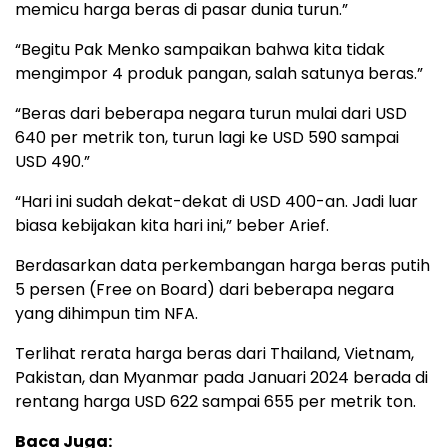
memicu harga beras di pasar dunia turun.”
“Begitu Pak Menko sampaikan bahwa kita tidak
mengimpor 4 produk pangan, salah satunya beras.”
“Beras dari beberapa negara turun mulai dari USD
640 per metrik ton, turun lagi ke USD 590 sampai
USD 490.”
“Hari ini sudah dekat-dekat di USD 400-an. Jadi luar
biasa kebijakan kita hari ini,” beber Arief.
Berdasarkan data perkembangan harga beras putih
5 persen (Free on Board) dari beberapa negara
yang dihimpun tim NFA.
Terlihat rerata harga beras dari Thailand, Vietnam,
Pakistan, dan Myanmar pada Januari 2024 berada di
rentang harga USD 622 sampai 655 per metrik ton.
Baca Juga: