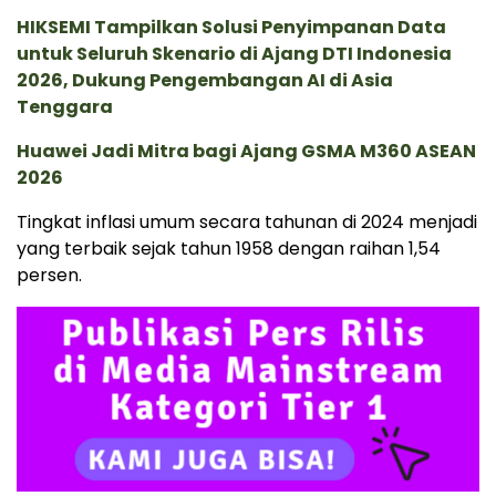
HIKSEMI Tampilkan Solusi Penyimpanan Data
untuk Seluruh Skenario di Ajang DTI Indonesia
2026, Dukung Pengembangan AI di Asia
Tenggara
Huawei Jadi Mitra bagi Ajang GSMA M360 ASEAN
2026
Tingkat inflasi umum secara tahunan di 2024 menjadi
yang terbaik sejak tahun 1958 dengan raihan 1,54
persen.