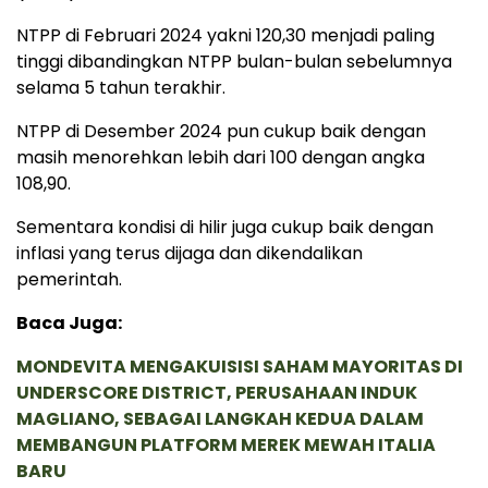
NTPP di Februari 2024 yakni 120,30 menjadi paling
tinggi dibandingkan NTPP bulan-bulan sebelumnya
selama 5 tahun terakhir.
NTPP di Desember 2024 pun cukup baik dengan
masih menorehkan lebih dari 100 dengan angka
108,90.
Sementara kondisi di hilir juga cukup baik dengan
inflasi yang terus dijaga dan dikendalikan
pemerintah.
Baca Juga:
MONDEVITA MENGAKUISISI SAHAM MAYORITAS DI
UNDERSCORE DISTRICT, PERUSAHAAN INDUK
MAGLIANO, SEBAGAI LANGKAH KEDUA DALAM
MEMBANGUN PLATFORM MEREK MEWAH ITALIA
BARU