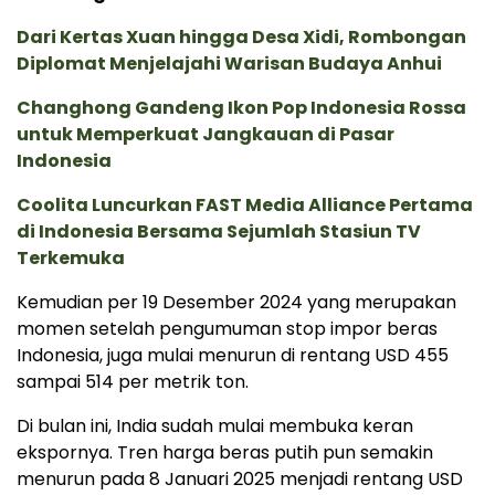
Dari Kertas Xuan hingga Desa Xidi, Rombongan
Diplomat Menjelajahi Warisan Budaya Anhui
Changhong Gandeng Ikon Pop Indonesia Rossa
untuk Memperkuat Jangkauan di Pasar
Indonesia
Coolita Luncurkan FAST Media Alliance Pertama
di Indonesia Bersama Sejumlah Stasiun TV
Terkemuka
Kemudian per 19 Desember 2024 yang merupakan
momen setelah pengumuman stop impor beras
Indonesia, juga mulai menurun di rentang USD 455
sampai 514 per metrik ton.
Di bulan ini, India sudah mulai membuka keran
ekspornya. Tren harga beras putih pun semakin
menurun pada 8 Januari 2025 menjadi rentang USD