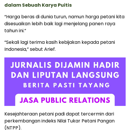
dalam Sebuah Karya Puitis
“Harga beras di dunia turun, namun harga petani kita
disesuaikan lebih baik lagi menjelang panen raya
tahun ini.”
“Sekali lagi terima kasih kebijakan kepada petani
Indonesia,” sebut Arief.
Kesejahteraan petani padi dapat tercermin dari
perkembangan indeks Nilai Tukar Petani Pangan
(NTPP).