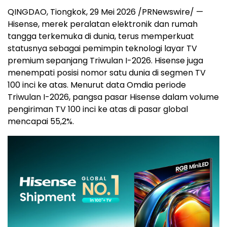
QINGDAO, Tiongkok, 29 Mei 2026 /PRNewswire/ —
Hisense, merek peralatan elektronik dan rumah
tangga terkemuka di dunia, terus memperkuat
statusnya sebagai pemimpin teknologi layar TV
premium sepanjang Triwulan I-2026. Hisense juga
menempati posisi nomor satu dunia di segmen TV
100 inci ke atas. Menurut data Omdia periode
Triwulan I-2026, pangsa pasar Hisense dalam volume
pengiriman TV 100 inci ke atas di pasar global
mencapai 55,2%.