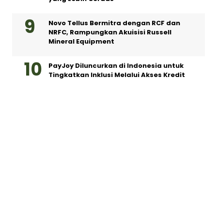
Novo Tellus Bermitra dengan RCF dan
NRFC, Rampungkan Akuisisi Russell
Mineral Equipment
PayJoy Diluncurkan di Indonesia untuk
Tingkatkan Inklusi Melalui Akses Kredit