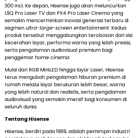
300 inci. Ke depan, Hisense juga akan meluncurkan
L9Q Pro Laser TV dan PX4 Pro Laser Cinema yang
semakin mencerminkan inovasi generasi terbaru di
segmen
ultra-large-screen entertainment
. Kedua
produk tersebut menggabungkan terobosan dari sisi
kecerahan layar, performa warna yang lebih presisi,
serta pengalaman audiovisual premium bagi
penggemar
home cinema
.
Mulai dari RGB MiniLED hingga layar Laser, Hisense
terus mengubah pengalaman hiburan premium di
rumah melalui layar berukuran lebih besar, warna
yang lebih natural dan realistis, serta pengalaman
audiovisual yang semakin imersif bagi konsumen di
seluruh dunia.
Tentang Hisense
Hisense, berdiri pada 1969, adalah pemimpin industri