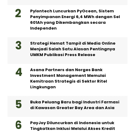
Pylontech Luncurkan PyOcean, Sistem
Penyimpanan Energi 6,4 MWh dengan Sel
601Ah yang Dikembangkan secara
Independen
Strategi Hemat Tampil di Media Online
Menjadi Salah Satu Alasan Pentingnya
UMKM Publikasi Press Release
Asana Partners dan Norges Bank
Investment Management Memulai
Kemitraan Strategis di Sektor Ritel
Lingkungan
Buka Peluang Baru bagi Industri Farmasi
di Kawasan Greater Bay Area dan Asia
PayJoy Diluncurkan di Indonesia untuk
Tingkatkan Inklusi Melalui Akses Kredit