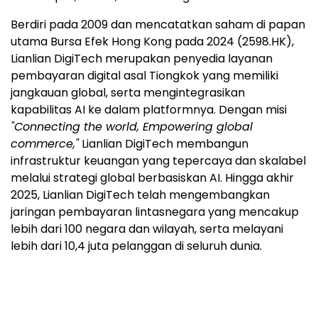
Berdiri pada 2009 dan mencatatkan saham di papan
utama Bursa Efek Hong Kong pada 2024 (2598.HK),
Lianlian DigiTech merupakan penyedia layanan
pembayaran digital asal Tiongkok yang memiliki
jangkauan global, serta mengintegrasikan
kapabilitas AI ke dalam platformnya. Dengan misi
"Connecting the world, Empowering global
commerce,"
Lianlian DigiTech membangun
infrastruktur keuangan yang tepercaya dan skalabel
melalui strategi global berbasiskan AI. Hingga akhir
2025, Lianlian DigiTech telah mengembangkan
jaringan pembayaran lintasnegara yang mencakup
lebih dari 100 negara dan wilayah, serta melayani
lebih dari 10,4 juta pelanggan di seluruh dunia.