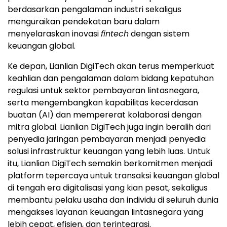
berdasarkan pengalaman industri sekaligus
menguraikan pendekatan baru dalam
menyelaraskan inovasi
fintech
dengan sistem
keuangan global.
Ke depan, Lianlian DigiTech akan terus memperkuat
keahlian dan pengalaman dalam bidang kepatuhan
regulasi untuk sektor pembayaran lintasnegara,
serta mengembangkan kapabilitas kecerdasan
buatan (AI) dan mempererat kolaborasi dengan
mitra global. Lianlian DigiTech juga ingin beralih dari
penyedia jaringan pembayaran menjadi penyedia
solusi infrastruktur keuangan yang lebih luas. Untuk
itu, Lianlian DigiTech semakin berkomitmen menjadi
platform tepercaya untuk transaksi keuangan global
di tengah era digitalisasi yang kian pesat, sekaligus
membantu pelaku usaha dan individu di seluruh dunia
mengakses layanan keuangan lintasnegara yang
lebih cepat, efisien, dan terintegrasi.