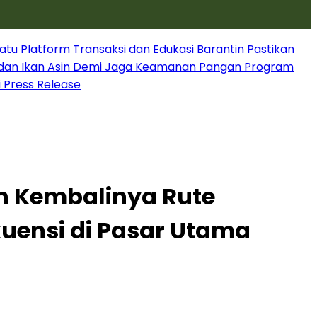
atu Platform Transaksi dan Edukasi
Barantin Pastikan
dan Ikan Asin Demi Jaga Keamanan Pangan Program
i Press Release
an Kembalinya Rute
uensi di Pasar Utama