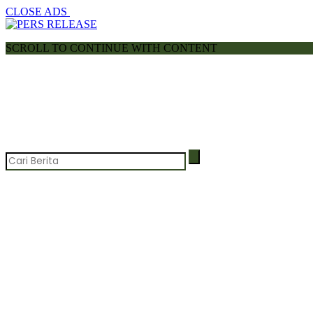
CLOSE ADS
SCROLL TO CONTINUE WITH CONTENT