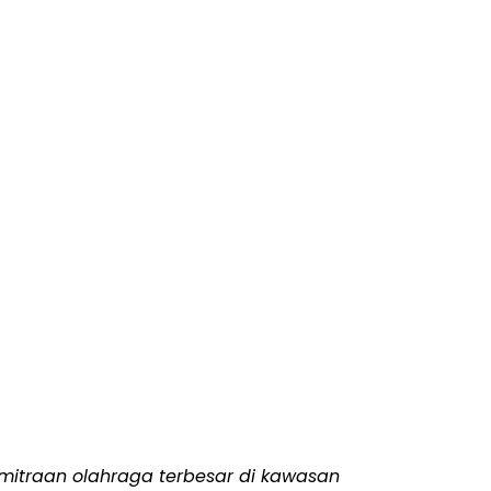
emitraan olahraga terbesar di kawasan