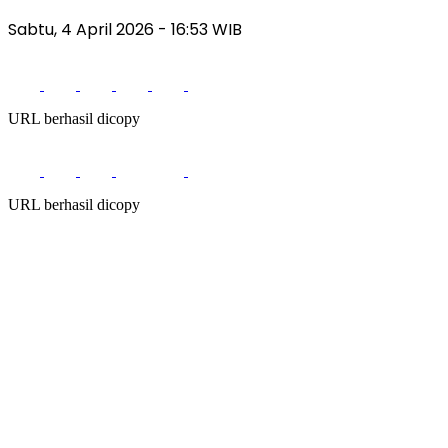
Sabtu, 4 April 2026
- 16:53 WIB
URL berhasil dicopy
URL berhasil dicopy