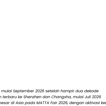
g mulai September 2026 setelah hampir dua dekade
 terbaru ke Shenzhen dan Changsha, mulai Juli 2026
esar di Asia pada MATTA Fair 2026, dengan aktivasi k