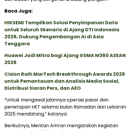
Baca Juga:
HIKSEMI Tampilkan Solusi Penyimpanan Data
untuk Seluruh Skenario di Ajang DTI Indonesia
2026, Dukung Pengembangan AI di Asia
Tenggara
Huawei Jadi Mitra bagi Ajang GSMA M360 ASEAN
2026
Cision Raih MarTech Breakthrough Awards 2026
untuk Pemantauan dan Analisis Media Sosial,
Distribusi Siaran Pers, dan AEO
“Untuk mengawal jalannya operasi pasar dan
penetapan HET selama bulan Ramadan dan Lebaran
2025 mendatang,” katanya.
Berikutnya, Mentan Amran mengatakan kegiatan