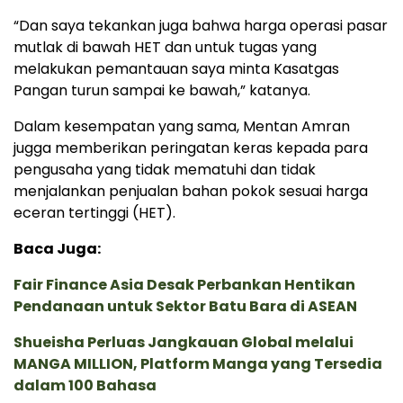
“Dan saya tekankan juga bahwa harga operasi pasar
mutlak di bawah HET dan untuk tugas yang
melakukan pemantauan saya minta Kasatgas
Pangan turun sampai ke bawah,” katanya.
Dalam kesempatan yang sama, Mentan Amran
jugga memberikan peringatan keras kepada para
pengusaha yang tidak mematuhi dan tidak
menjalankan penjualan bahan pokok sesuai harga
eceran tertinggi (HET).
Baca Juga:
Fair Finance Asia Desak Perbankan Hentikan
Pendanaan untuk Sektor Batu Bara di ASEAN
Shueisha Perluas Jangkauan Global melalui
MANGA MILLION, Platform Manga yang Tersedia
dalam 100 Bahasa