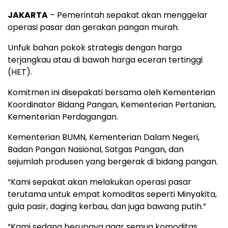
JAKARTA
– Pemerintah sepakat akan menggelar
operasi pasar dan gerakan pangan murah.
Unfuk bahan pokok strategis dengan harga
terjangkau atau di bawah harga eceran tertinggi
(HET).
Komitmen ini disepakati bersama oleh Kementerian
Koordinator Bidang Pangan, Kementerian Pertanian,
Kementerian Perdagangan.
Kementerian BUMN, Kementerian Dalam Negeri,
Badan Pangan Nasional, Satgas Pangan, dan
sejumlah produsen yang bergerak di bidang pangan.
“Kami sepakat akan melakukan operasi pasar
terutama untuk empat komoditas seperti Minyakita,
gula pasir, daging kerbau, dan juga bawang putih.”
“Kami sedang berupaya agar semua komoditas