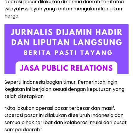
operasi pasar dilakukan di semua daerah terutama
wilayah-wilayah yang rentan mengalami kenaikan
harga.
Seperti Indonesia bagian timur. Pemerintah ingin
kegiatan ini berjalan sesuai dengan keputusan yang
telah ditetapkan.
“Kita lakukan operasi pasar terbesar dan masif.
Operasi pasar ini dilakukan di seluruh Indonesia dan
semua pihak terlibat dan kolaborasi mulai dari pusat
sampai daerah.’