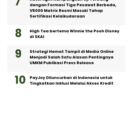
dengan Formasi Tiga Pesawat Berbeda,
V5000 Matrix Resmi Masuki Tahap
Sertifikasi Kelaikudaraan
High Tea bertema Winnie the Pooh Disney
di SKAI
Strategi Hemat Tampil di Media Online
Menjadi Salah Satu Alasan Pentingnya
UMKM Publikasi Press Release
PayJoy Diluncurkan di Indonesia untuk
Tingkatkan Inklusi Melalui Akses Kredit