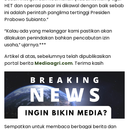
HET dan operasi pasar ini dikawal dengan baik sebab
ini adalah perintah panglima tertinggi Presiden
Prabowo Subianto.”
“Kalau ada yang melanggar kami pastikan akan
dilakukan penindakan bahkan pencabutan izin
usaha,” ujarnya.***
Artikel di atas, sebelumnya telah dipublikasikan
portal berita
Mediaagri.com
. Terima kasih
Sempatkan untuk membaca berbagai berita dan