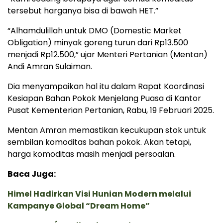
tersebut harganya bisa di bawah HET.”
“Alhamdulillah untuk DMO (Domestic Market
Obligation) minyak goreng turun dari Rp13.500
menjadi Rp12.500,” ujar Menteri Pertanian (Mentan)
Andi Amran Sulaiman.
Dia menyampaikan hal itu dalam Rapat Koordinasi
Kesiapan Bahan Pokok Menjelang Puasa di Kantor
Pusat Kementerian Pertanian, Rabu, 19 Februari 2025.
Mentan Amran memastikan kecukupan stok untuk
sembilan komoditas bahan pokok. Akan tetapi,
harga komoditas masih menjadi persoalan.
Baca Juga:
Himel Hadirkan Visi Hunian Modern melalui
Kampanye Global “Dream Home”