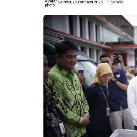
Selasa, 25 Februari 2025
- 11:59 WIB