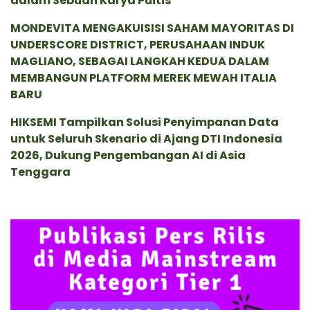
dalam Sebuah Karya Puitis
MONDEVITA MENGAKUISISI SAHAM MAYORITAS DI
UNDERSCORE DISTRICT, PERUSAHAAN INDUK
MAGLIANO, SEBAGAI LANGKAH KEDUA DALAM
MEMBANGUN PLATFORM MEREK MEWAH ITALIA
BARU
HIKSEMI Tampilkan Solusi Penyimpanan Data
untuk Seluruh Skenario di Ajang DTI Indonesia
2026, Dukung Pengembangan AI di Asia
Tenggara