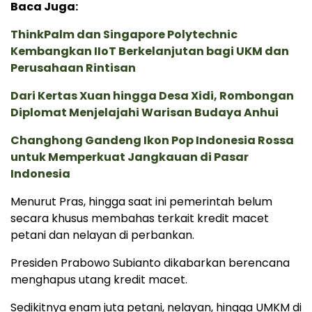
Baca Juga:
ThinkPalm dan Singapore Polytechnic
Kembangkan IIoT Berkelanjutan bagi UKM dan
Perusahaan Rintisan
Dari Kertas Xuan hingga Desa Xidi, Rombongan
Diplomat Menjelajahi Warisan Budaya Anhui
Changhong Gandeng Ikon Pop Indonesia Rossa
untuk Memperkuat Jangkauan di Pasar
Indonesia
Menurut Pras, hingga saat ini pemerintah belum
secara khusus membahas terkait kredit macet
petani dan nelayan di perbankan.
Presiden Prabowo Subianto dikabarkan berencana
menghapus utang kredit macet.
Sedikitnya enam juta petani, nelayan, hingga UMKM di