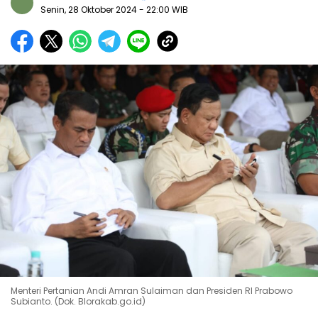
Senin, 28 Oktober 2024
- 22:00 WIB
Menteri Pertanian Andi Amran Sulaiman dan Presiden RI Prabowo
Subianto. (Dok. Blorakab.go.id)