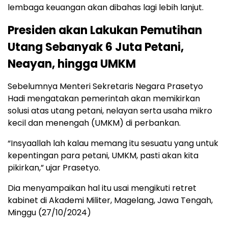
lembaga keuangan akan dibahas lagi lebih lanjut.
Presiden akan Lakukan Pemutihan
Utang Sebanyak 6 Juta Petani,
Neayan, hingga UMKM
Sebelumnya Menteri Sekretaris Negara Prasetyo
Hadi mengatakan pemerintah akan memikirkan
solusi atas utang petani, nelayan serta usaha mikro
kecil dan menengah (UMKM) di perbankan.
“Insyaallah lah kalau memang itu sesuatu yang untuk
kepentingan para petani, UMKM, pasti akan kita
pikirkan,” ujar Prasetyo.
Dia menyampaikan hal itu usai mengikuti retret
kabinet di Akademi Militer, Magelang, Jawa Tengah,
Minggu (27/10/2024)