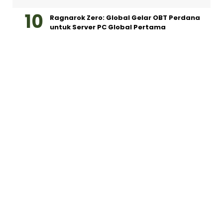
Ragnarok Zero: Global Gelar OBT Perdana
untuk Server PC Global Pertama