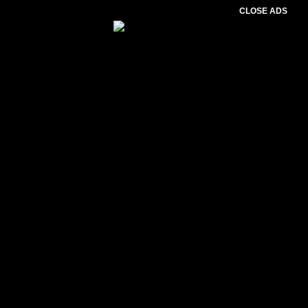
CLOSE ADS