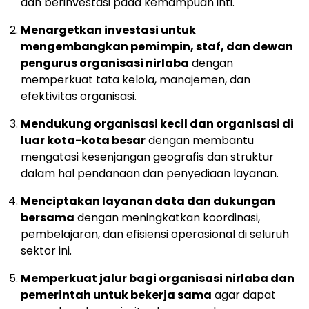
dan berinvestasi pada kemampuan inti.
Menargetkan investasi untuk
mengembangkan pemimpin, staf, dan dewan
pengurus organisasi nirlaba
dengan
memperkuat tata kelola, manajemen, dan
efektivitas organisasi.
Mendukung organisasi kecil dan organisasi di
luar kota-kota besar
dengan membantu
mengatasi kesenjangan geografis dan struktur
dalam hal pendanaan dan penyediaan layanan.
Menciptakan layanan data dan dukungan
bersama
dengan meningkatkan koordinasi,
pembelajaran, dan efisiensi operasional di seluruh
sektor ini.
Memperkuat jalur bagi organisasi nirlaba dan
pemerintah untuk bekerja sama
agar dapat