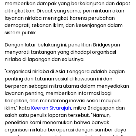
memberikan dampak yang berkelanjutan dan dapat
ditingkatkan. Di saat yang sama, permintaan akan
layanan nirlaba meningkat karena perubahan
demografi, tekanan iklim, dan kesenjangan dalam
sistem publik.
Dengan latar belakang ini, penelitian Bridgespan
menyoroti tantangan yang dihadapi organisasi
nirlaba di lapangan dan solusinya.
"Organisasi nirlaba di Asia Tenggara adalah bagian
penting dari tatanan sosial di kawasan ini dan
berperan sebagai mitra utama dalam menyediakan
layanan penting, memberikan informasi bagi
kebijakan, dan mendorong inovasi sosial maupun
iklim," kata
Keeran Sivarajah
, mitra Bridgespan dan
salah satu penulis laporan tersebut. "Namun,
penelitian kami menemukan bahwa banyak
organisasi nirlaba beroperasi dengan sumber daya