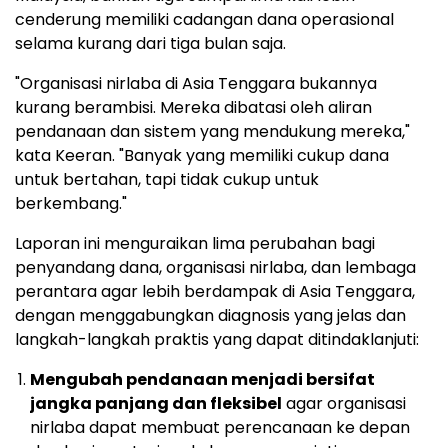
cenderung memiliki cadangan dana operasional
selama kurang dari tiga bulan saja.
"Organisasi nirlaba di Asia Tenggara bukannya
kurang berambisi. Mereka dibatasi oleh aliran
pendanaan dan sistem yang mendukung mereka,"
kata Keeran. "Banyak yang memiliki cukup dana
untuk bertahan, tapi tidak cukup untuk
berkembang."
Laporan ini menguraikan lima perubahan bagi
penyandang dana, organisasi nirlaba, dan lembaga
perantara agar lebih berdampak di Asia Tenggara,
dengan menggabungkan diagnosis yang jelas dan
langkah-langkah praktis yang dapat ditindaklanjuti:
Mengubah pendanaan menjadi bersifat
jangka panjang dan fleksibel
agar organisasi
nirlaba dapat membuat perencanaan ke depan