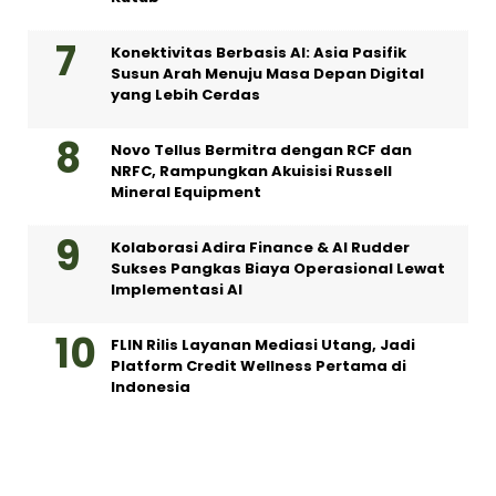
Konektivitas Berbasis AI: Asia Pasifik
Susun Arah Menuju Masa Depan Digital
yang Lebih Cerdas
Novo Tellus Bermitra dengan RCF dan
NRFC, Rampungkan Akuisisi Russell
Mineral Equipment
Kolaborasi Adira Finance & AI Rudder
Sukses Pangkas Biaya Operasional Lewat
Implementasi AI
FLIN Rilis Layanan Mediasi Utang, Jadi
Platform Credit Wellness Pertama di
Indonesia