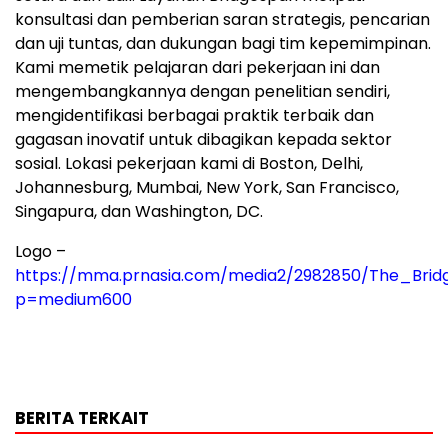
konsultasi dan pemberian saran strategis, pencarian
dan uji tuntas, dan dukungan bagi tim kepemimpinan.
Kami memetik pelajaran dari pekerjaan ini dan
mengembangkannya dengan penelitian sendiri,
mengidentifikasi berbagai praktik terbaik dan
gagasan inovatif untuk dibagikan kepada sektor
sosial. Lokasi pekerjaan kami di Boston, Delhi,
Johannesburg, Mumbai, New York, San Francisco,
Singapura, dan Washington, DC.
Logo –
https://mma.prnasia.com/media2/2982850/The_Brid
p=medium600
BERITA TERKAIT