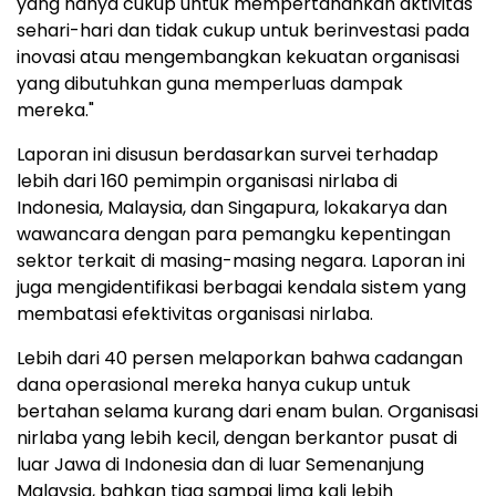
yang hanya cukup untuk mempertahankan aktivitas
sehari-hari dan tidak cukup untuk berinvestasi pada
inovasi atau mengembangkan kekuatan organisasi
yang dibutuhkan guna memperluas dampak
mereka."
Laporan ini disusun berdasarkan survei terhadap
lebih dari 160 pemimpin organisasi nirlaba di
Indonesia, Malaysia, dan Singapura, lokakarya dan
wawancara dengan para pemangku kepentingan
sektor terkait di masing-masing negara. Laporan ini
juga mengidentifikasi berbagai kendala sistem yang
membatasi efektivitas organisasi nirlaba.
Lebih dari 40 persen melaporkan bahwa cadangan
dana operasional mereka hanya cukup untuk
bertahan selama kurang dari enam bulan. Organisasi
nirlaba yang lebih kecil, dengan berkantor pusat di
luar Jawa di Indonesia dan di luar Semenanjung
Malaysia, bahkan tiga sampai lima kali lebih