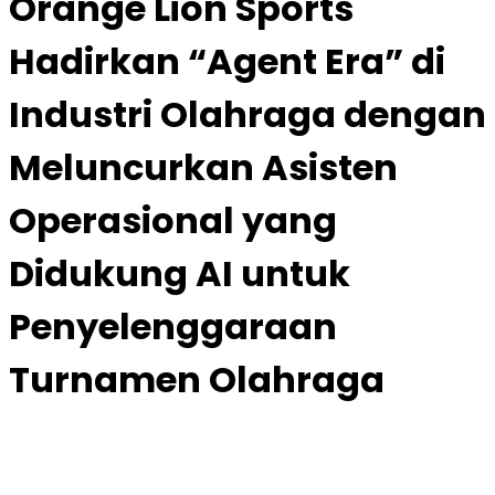
Orange Lion Sports
Hadirkan “Agent Era” di
Industri Olahraga dengan
Meluncurkan Asisten
Operasional yang
Didukung AI untuk
Penyelenggaraan
Turnamen Olahraga