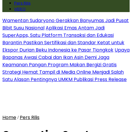
Pers Rilis
VIDEO
Wamentan Sudaryono Gerakkan Banyumas Jadi Pusat
Bibit Susu Nasional
Aplikasi Emas Antam Jadi
SuperApps, Satu Platform Transaksi dan Edukasi
Barantin Pastikan Sertifikasi dan Standar Ketat untuk
Ekspor Durian Beku Indonesia ke Pasar Tiongkok
Upaya
Bapanas Awasi Cabai dan Ikan Asin Demi Jaga
Keamanan Pangan Program Makan Bergizi Gratis
Strategi Hemat Tampil di Media Online Menjadi Salah
Satu Alasan Pentingnya UMKM Publikasi Press Release
Home
Pers Rilis
/