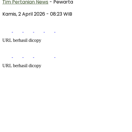
Tim Pertanian News
- Pewarta
Kamis, 2 April 2026
- 08:23 WIB
URL berhasil dicopy
URL berhasil dicopy