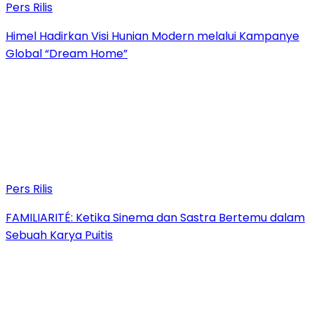
Pers Rilis
Himel Hadirkan Visi Hunian Modern melalui Kampanye
Global “Dream Home”
Pers Rilis
FAMILIARITÉ: Ketika Sinema dan Sastra Bertemu dalam
Sebuah Karya Puitis