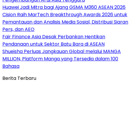
Huawei Jadi Mitra bagi Ajang GSMA M360 ASEAN 2026
Cision Raih MarTech Breakthrough Awards 2026 untuk
Pemantauan dan Analisis Media Sosial, Distribusi Siaran
Pers, dan AEO
Fair Finance Asia Desak Perbankan Hentikan
Pendanaan untuk Sektor Batu Bara di ASEAN
Shueisha Perluas Jangkauan Global melalui MANGA
MILLION, Platform Manga yang Tersedia dalam 100
Bahasa
Berita Terbaru