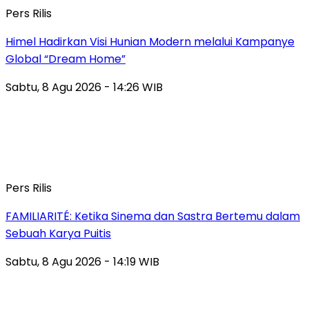
Pers Rilis
Himel Hadirkan Visi Hunian Modern melalui Kampanye
Global “Dream Home”
Sabtu, 8 Agu 2026 - 14:26 WIB
Pers Rilis
FAMILIARITÉ: Ketika Sinema dan Sastra Bertemu dalam
Sebuah Karya Puitis
Sabtu, 8 Agu 2026 - 14:19 WIB