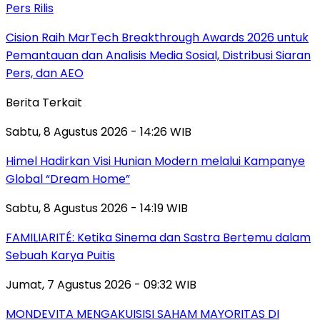
Pers Rilis
Cision Raih MarTech Breakthrough Awards 2026 untuk
Pemantauan dan Analisis Media Sosial, Distribusi Siaran
Pers, dan AEO
Berita Terkait
Sabtu, 8 Agustus 2026 - 14:26 WIB
Himel Hadirkan Visi Hunian Modern melalui Kampanye
Global “Dream Home”
Sabtu, 8 Agustus 2026 - 14:19 WIB
FAMILIARITÉ: Ketika Sinema dan Sastra Bertemu dalam
Sebuah Karya Puitis
Jumat, 7 Agustus 2026 - 09:32 WIB
MONDEVITA MENGAKUISISI SAHAM MAYORITAS DI