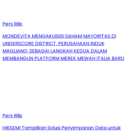
Pers Rilis
MONDEVITA MENGAKUISISI SAHAM MAYORITAS DI
UNDERSCORE DISTRICT, PERUSAHAAN INDUK
MAGLIANO, SEBAGAI LANGKAH KEDUA DALAM
MEMBANGUN PLATFORM MEREK MEWAH ITALIA BARU
Pers Rilis
HIKSEMI Tampilkan Solusi Penyimpanan Data untuk