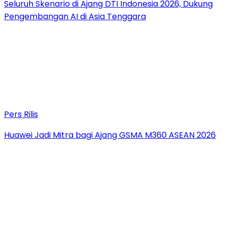
Seluruh Skenario di Ajang DTI Indonesia 2026, Dukung
Pengembangan AI di Asia Tenggara
Pers Rilis
Huawei Jadi Mitra bagi Ajang GSMA M360 ASEAN 2026