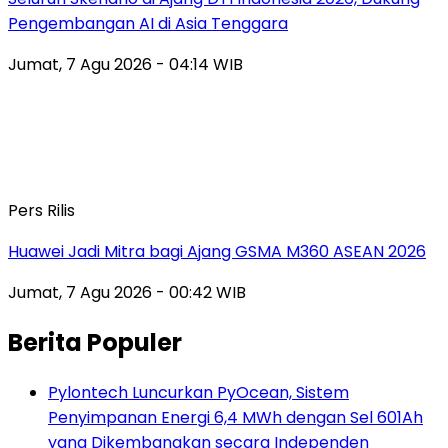
Pengembangan AI di Asia Tenggara
Jumat, 7 Agu 2026 - 04:14 WIB
Pers Rilis
Huawei Jadi Mitra bagi Ajang GSMA M360 ASEAN 2026
Jumat, 7 Agu 2026 - 00:42 WIB
Berita Populer
Pylontech Luncurkan PyOcean, Sistem
Penyimpanan Energi 6,4 MWh dengan Sel 601Ah
yang Dikembangkan secara Independen