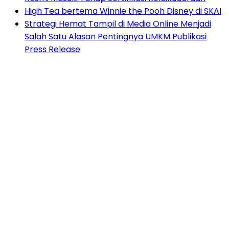
High Tea bertema Winnie the Pooh Disney di SKAI
Strategi Hemat Tampil di Media Online Menjadi
Salah Satu Alasan Pentingnya UMKM Publikasi
Press Release