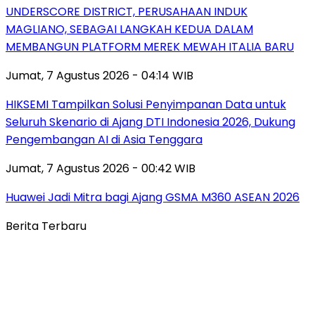
UNDERSCORE DISTRICT, PERUSAHAAN INDUK
MAGLIANO, SEBAGAI LANGKAH KEDUA DALAM
MEMBANGUN PLATFORM MEREK MEWAH ITALIA BARU
Jumat, 7 Agustus 2026 - 04:14 WIB
HIKSEMI Tampilkan Solusi Penyimpanan Data untuk
Seluruh Skenario di Ajang DTI Indonesia 2026, Dukung
Pengembangan AI di Asia Tenggara
Jumat, 7 Agustus 2026 - 00:42 WIB
Huawei Jadi Mitra bagi Ajang GSMA M360 ASEAN 2026
Berita Terbaru