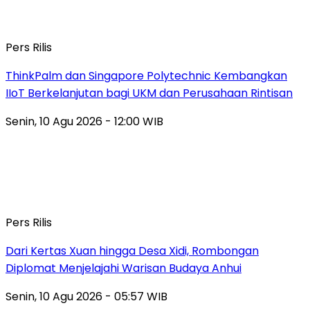
Pers Rilis
ThinkPalm dan Singapore Polytechnic Kembangkan
IIoT Berkelanjutan bagi UKM dan Perusahaan Rintisan
Senin, 10 Agu 2026 - 12:00 WIB
Pers Rilis
Dari Kertas Xuan hingga Desa Xidi, Rombongan
Diplomat Menjelajahi Warisan Budaya Anhui
Senin, 10 Agu 2026 - 05:57 WIB