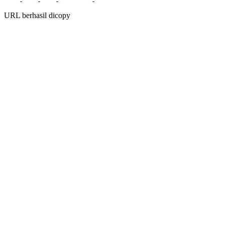
URL berhasil dicopy