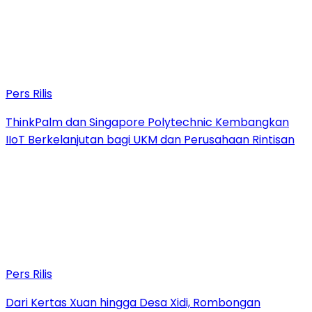
Pers Rilis
ThinkPalm dan Singapore Polytechnic Kembangkan
IIoT Berkelanjutan bagi UKM dan Perusahaan Rintisan
Pers Rilis
Dari Kertas Xuan hingga Desa Xidi, Rombongan