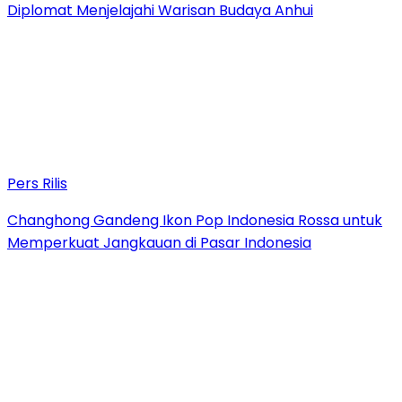
Diplomat Menjelajahi Warisan Budaya Anhui
Pers Rilis
Changhong Gandeng Ikon Pop Indonesia Rossa untuk
Memperkuat Jangkauan di Pasar Indonesia