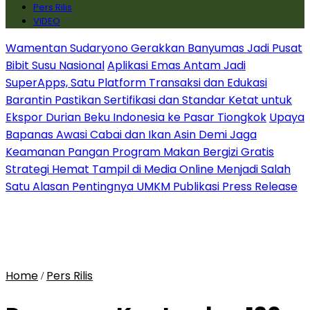
Pers Rilis
VIDEO
Wamentan Sudaryono Gerakkan Banyumas Jadi Pusat
Bibit Susu Nasional
Aplikasi Emas Antam Jadi
SuperApps, Satu Platform Transaksi dan Edukasi
Barantin Pastikan Sertifikasi dan Standar Ketat untuk
Ekspor Durian Beku Indonesia ke Pasar Tiongkok
Upaya
Bapanas Awasi Cabai dan Ikan Asin Demi Jaga
Keamanan Pangan Program Makan Bergizi Gratis
Strategi Hemat Tampil di Media Online Menjadi Salah
Satu Alasan Pentingnya UMKM Publikasi Press Release
Home
Pers Rilis
/