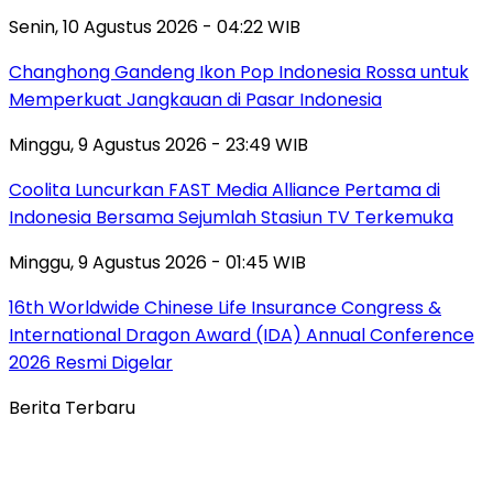
Senin, 10 Agustus 2026 - 04:22 WIB
Changhong Gandeng Ikon Pop Indonesia Rossa untuk
Memperkuat Jangkauan di Pasar Indonesia
Minggu, 9 Agustus 2026 - 23:49 WIB
Coolita Luncurkan FAST Media Alliance Pertama di
Indonesia Bersama Sejumlah Stasiun TV Terkemuka
Minggu, 9 Agustus 2026 - 01:45 WIB
16th Worldwide Chinese Life Insurance Congress &
International Dragon Award (IDA) Annual Conference
2026 Resmi Digelar
Berita Terbaru