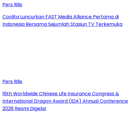
Pers Rilis
Coolita Luncurkan FAST Media Alliance Pertama di
Indonesia Bersama Sejumlah Stasiun TV Terkemuka
Pers Rilis
16th Worldwide Chinese Life Insurance Congress &
International Dragon Award (IDA) Annual Conference
2026 Resmi Digelar