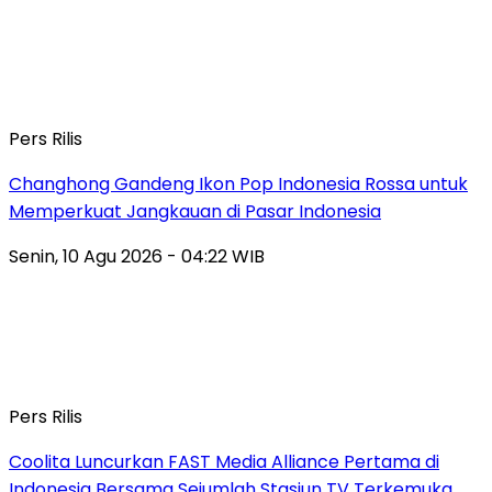
Pers Rilis
Changhong Gandeng Ikon Pop Indonesia Rossa untuk
Memperkuat Jangkauan di Pasar Indonesia
Senin, 10 Agu 2026 - 04:22 WIB
Pers Rilis
Coolita Luncurkan FAST Media Alliance Pertama di
Indonesia Bersama Sejumlah Stasiun TV Terkemuka