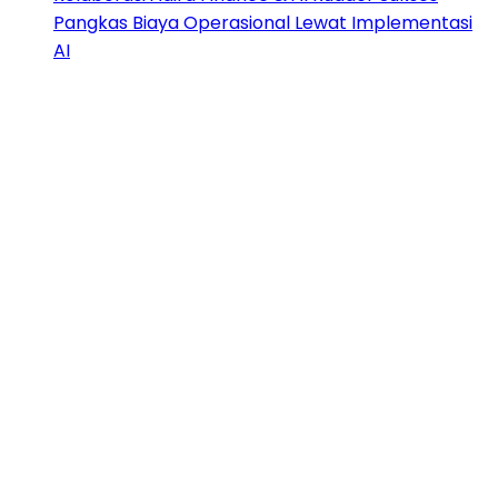
Pangkas Biaya Operasional Lewat Implementasi
AI