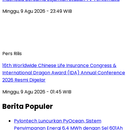
Minggu, 9 Agu 2026 - 23:49 WIB
Pers Rilis
16th Worldwide Chinese Life Insurance Congress &
International Dragon Award (IDA) Annual Conference
2026 Resmi Digelar
Minggu, 9 Agu 2026 - 01:45 WIB
Berita Populer
Pylontech Luncurkan PyOcean, Sistem
Penyimpanan Energi 6,4 MWh dengan Sel 601Ah