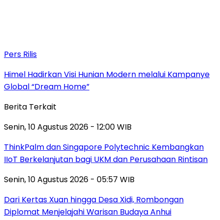
Pers Rilis
Himel Hadirkan Visi Hunian Modern melalui Kampanye
Global “Dream Home”
Berita Terkait
Senin, 10 Agustus 2026 - 12:00 WIB
ThinkPalm dan Singapore Polytechnic Kembangkan
IIoT Berkelanjutan bagi UKM dan Perusahaan Rintisan
Senin, 10 Agustus 2026 - 05:57 WIB
Dari Kertas Xuan hingga Desa Xidi, Rombongan
Diplomat Menjelajahi Warisan Budaya Anhui