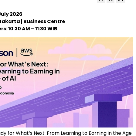
July 2026
Jakarta | Business Centre
rs: 10:30 AM – 11:30 WIB
dy for What’s Next: From Learning to Earning in the Age