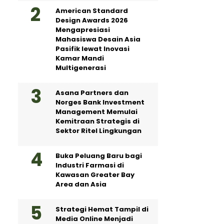
American Standard
Design Awards 2026
Mengapresiasi
Mahasiswa Desain Asia
Pasifik lewat Inovasi
Kamar Mandi
Multigenerasi
Asana Partners dan
Norges Bank Investment
Management Memulai
Kemitraan Strategis di
Sektor Ritel Lingkungan
Buka Peluang Baru bagi
Industri Farmasi di
Kawasan Greater Bay
Area dan Asia
Strategi Hemat Tampil di
Media Online Menjadi