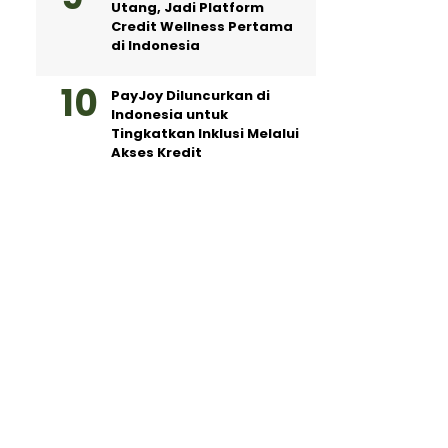
Utang, Jadi Platform
Credit Wellness Pertama
di Indonesia
PayJoy Diluncurkan di
Indonesia untuk
Tingkatkan Inklusi Melalui
Akses Kredit