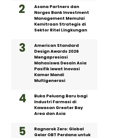
Asana Partners dan
Norges Bank Investment
Management Memulai
Kemitraan Strategis di
Sektor Ritel Lingkungan
American Standard
Design Awards 2026
Mengapresiasi
Mahasiswa Desain Asia
Pasifik lewat Inovasi
Kamar Mandi
Multigenerasi
Buka Peluang Baru bagi
Industri Farmasi di
Kawasan Greater Bay
Area dan Asia
Ragnarok Zero: Global
Gelar OBT Perdana untuk