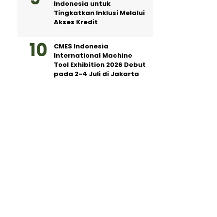
Indonesia untuk
Tingkatkan Inklusi Melalui
Akses Kredit
CMES Indonesia
International Machine
Tool Exhibition 2026 Debut
pada 2-4 Juli di Jakarta