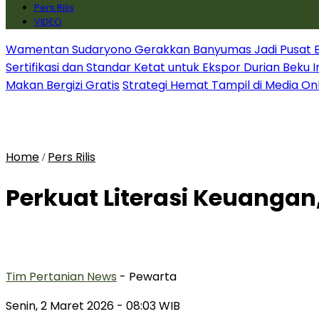
Pers Rilis
VIDEO
Wamentan Sudaryono Gerakkan Banyumas Jadi Pusat Bib
Sertifikasi dan Standar Ketat untuk Ekspor Durian Beku 
Makan Bergizi Gratis
Strategi Hemat Tampil di Media On
Home
Pers Rilis
/
Perkuat Literasi Keuangan
Tim Pertanian News
- Pewarta
Senin, 2 Maret 2026
- 08:03 WIB