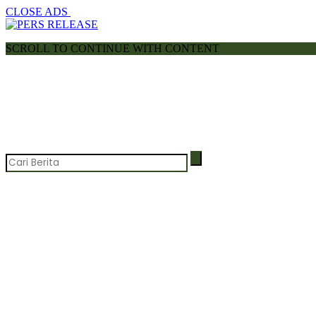
CLOSE ADS
SCROLL TO CONTINUE WITH CONTENT