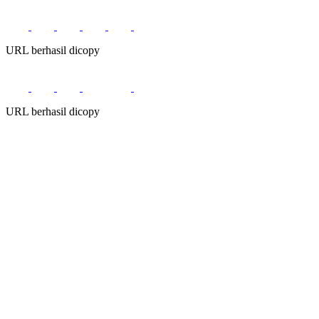
URL berhasil dicopy
URL berhasil dicopy