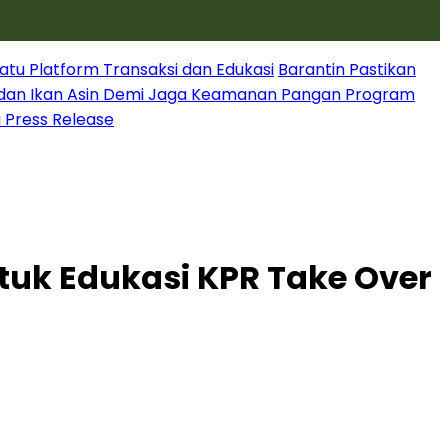
atu Platform Transaksi dan Edukasi
Barantin Pastikan
dan Ikan Asin Demi Jaga Keamanan Pangan Program
i Press Release
tuk Edukasi KPR Take Over