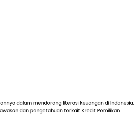
nnya dalam mendorong literasi keuangan di Indonesia.
awasan dan pengetahuan terkait Kredit Pemilikan