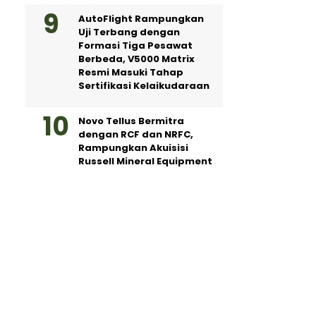
AutoFlight Rampungkan
Uji Terbang dengan
Formasi Tiga Pesawat
Berbeda, V5000 Matrix
Resmi Masuki Tahap
Sertifikasi Kelaikudaraan
Novo Tellus Bermitra
dengan RCF dan NRFC,
Rampungkan Akuisisi
Russell Mineral Equipment