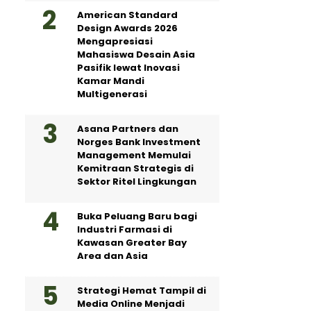
American Standard
Design Awards 2026
Mengapresiasi
Mahasiswa Desain Asia
Pasifik lewat Inovasi
Kamar Mandi
Multigenerasi
Asana Partners dan
Norges Bank Investment
Management Memulai
Kemitraan Strategis di
Sektor Ritel Lingkungan
Buka Peluang Baru bagi
Industri Farmasi di
Kawasan Greater Bay
Area dan Asia
Strategi Hemat Tampil di
Media Online Menjadi