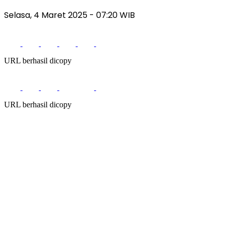
Selasa, 4 Maret 2025
- 07:20 WIB
URL berhasil dicopy
URL berhasil dicopy