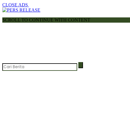
CLOSE ADS
SCROLL TO CONTINUE WITH CONTENT