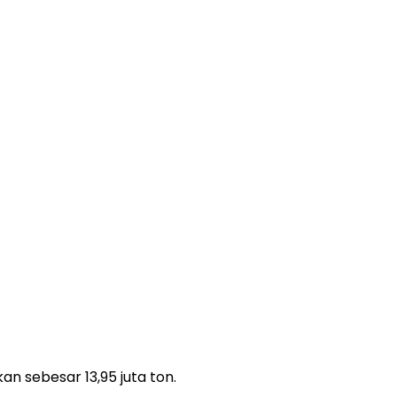
n sebesar 13,95 juta ton.