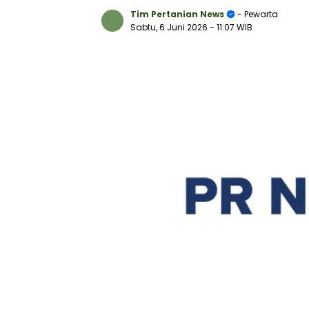
Tim Pertanian News
- Pewarta
Sabtu, 6 Juni 2026
- 11:07 WIB