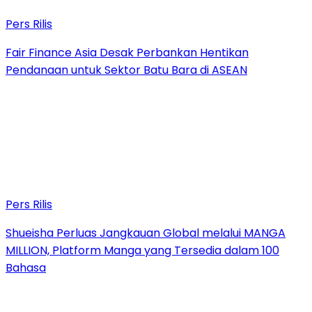
Pers Rilis
Fair Finance Asia Desak Perbankan Hentikan
Pendanaan untuk Sektor Batu Bara di ASEAN
Pers Rilis
Shueisha Perluas Jangkauan Global melalui MANGA
MILLION, Platform Manga yang Tersedia dalam 100
Bahasa