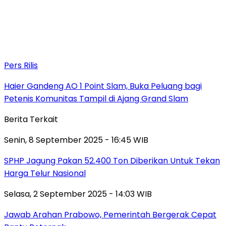
Pers Rilis
Haier Gandeng AO 1 Point Slam, Buka Peluang bagi
Petenis Komunitas Tampil di Ajang Grand Slam
Berita Terkait
Senin, 8 September 2025 - 16:45 WIB
SPHP Jagung Pakan 52.400 Ton Diberikan Untuk Tekan
Harga Telur Nasional
Selasa, 2 September 2025 - 14:03 WIB
Jawab Arahan Prabowo, Pemerintah Bergerak Cepat