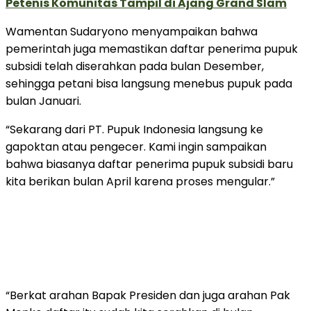
Petenis Komunitas Tampil di Ajang Grand Slam
Wamentan Sudaryono menyampaikan bahwa
pemerintah juga memastikan daftar penerima pupuk
subsidi telah diserahkan pada bulan Desember,
sehingga petani bisa langsung menebus pupuk pada
bulan Januari.
“Sekarang dari PT. Pupuk Indonesia langsung ke
gapoktan atau pengecer. Kami ingin sampaikan
bahwa biasanya daftar penerima pupuk subsidi baru
kita berikan bulan April karena proses mengular.”
“Berkat arahan Bapak Presiden dan juga arahan Pak