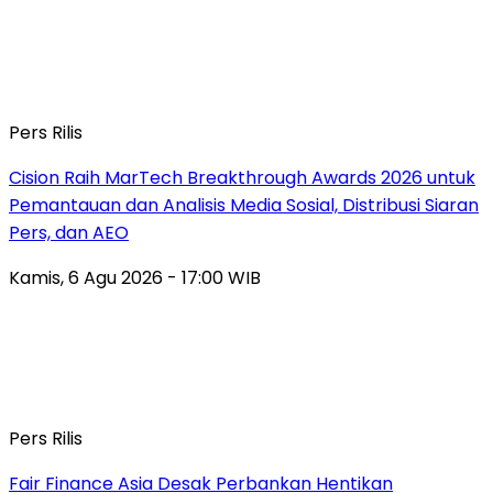
Pers Rilis
Cision Raih MarTech Breakthrough Awards 2026 untuk
Pemantauan dan Analisis Media Sosial, Distribusi Siaran
Pers, dan AEO
Kamis, 6 Agu 2026 - 17:00 WIB
Pers Rilis
Fair Finance Asia Desak Perbankan Hentikan