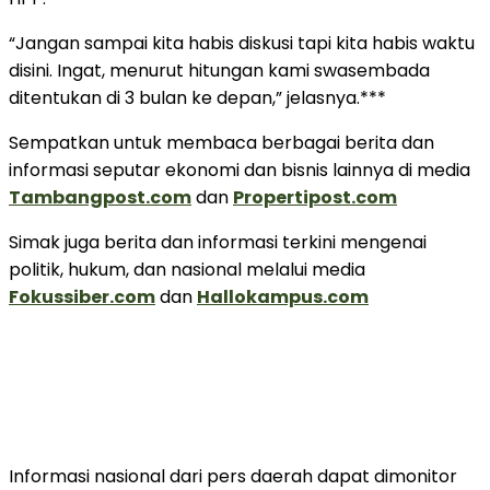
“Jangan sampai kita habis diskusi tapi kita habis waktu
disini. Ingat, menurut hitungan kami swasembada
ditentukan di 3 bulan ke depan,” jelasnya.***
Sempatkan untuk membaca berbagai berita dan
informasi seputar ekonomi dan bisnis lainnya di media
Tambangpost.com
dan
Propertipost.com
Simak juga berita dan informasi terkini mengenai
politik, hukum, dan nasional melalui media
Fokussiber.com
dan
Hallokampus.com
Informasi nasional dari pers daerah dapat dimonitor