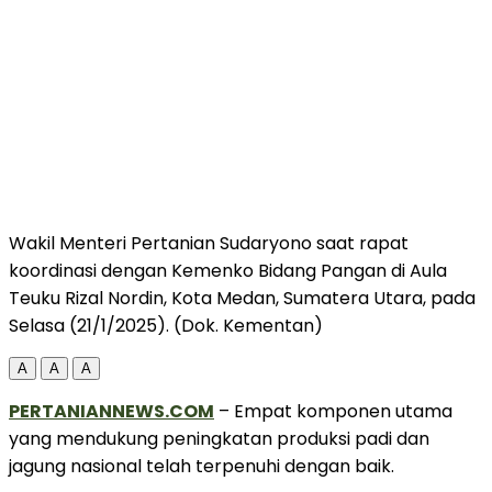
Wakil Menteri Pertanian Sudaryono saat rapat
koordinasi dengan Kemenko Bidang Pangan di Aula
Teuku Rizal Nordin, Kota Medan, Sumatera Utara, pada
Selasa (21/1/2025). (Dok. Kementan)
A
A
A
PERTANIANNEWS.COM
– Empat komponen utama
yang mendukung peningkatan produksi padi dan
jagung nasional telah terpenuhi dengan baik.