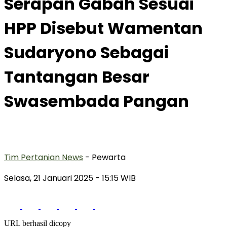
Serapan Gabah Sesuai
HPP Disebut Wamentan
Sudaryono Sebagai
Tantangan Besar
Swasembada Pangan
Tim Pertanian News
- Pewarta
Selasa, 21 Januari 2025
- 15:15 WIB
URL berhasil dicopy