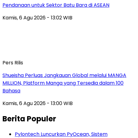
Pendanaan untuk Sektor Batu Bara di ASEAN
Kamis, 6 Agu 2026 - 13:02 WIB
Pers Rilis
Shueisha Perluas Jangkauan Global melalui MANGA
MILLION, Platform Manga yang Tersedia dalam 100
Bahasa
Kamis, 6 Agu 2026 - 13:00 WIB
Berita Populer
Pylontech Luncurkan PyOcean, Sistem