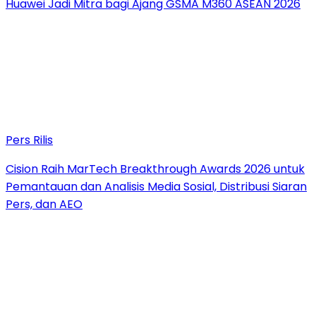
Huawei Jadi Mitra bagi Ajang GSMA M360 ASEAN 2026
Pers Rilis
Cision Raih MarTech Breakthrough Awards 2026 untuk
Pemantauan dan Analisis Media Sosial, Distribusi Siaran
Pers, dan AEO