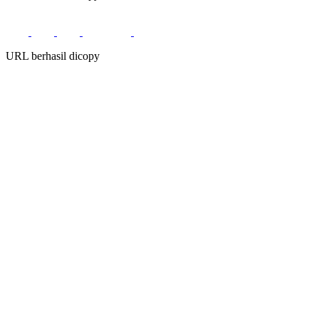
URL berhasil dicopy