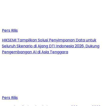
Pers Rilis
HIKSEMI Tampilkan Solusi Penyimpanan Data untuk
Seluruh Skenario di Ajang DTI Indonesia 2026, Dukung
Pengembangan AI di Asia Tenggara
Pers Rilis