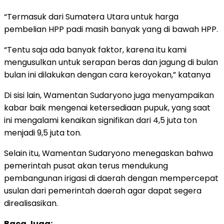
“Termasuk dari Sumatera Utara untuk harga
pembelian HPP padi masih banyak yang di bawah HPP.
“Tentu saja ada banyak faktor, karena itu kami
mengusulkan untuk serapan beras dan jagung di bulan
bulan ini dilakukan dengan cara keroyokan,” katanya
Di sisi lain, Wamentan Sudaryono juga menyampaikan
kabar baik mengenai ketersediaan pupuk, yang saat
ini mengalami kenaikan signifikan dari 4,5 juta ton
menjadi 9,5 juta ton.
Selain itu, Wamentan Sudaryono menegaskan bahwa
pemerintah pusat akan terus mendukung
pembangunan irigasi di daerah dengan mempercepat
usulan dari pemerintah daerah agar dapat segera
direalisasikan.
Baca Juga: