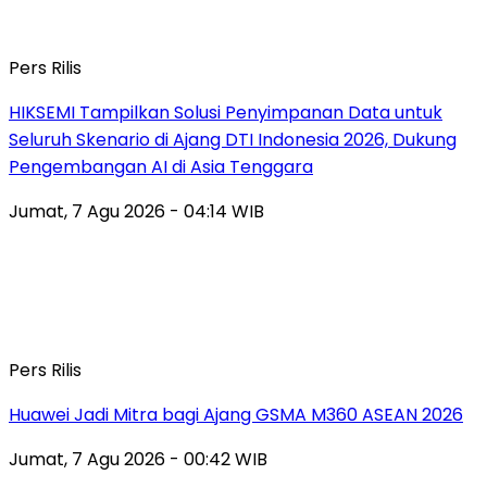
Pers Rilis
HIKSEMI Tampilkan Solusi Penyimpanan Data untuk
Seluruh Skenario di Ajang DTI Indonesia 2026, Dukung
Pengembangan AI di Asia Tenggara
Jumat, 7 Agu 2026 - 04:14 WIB
Pers Rilis
Huawei Jadi Mitra bagi Ajang GSMA M360 ASEAN 2026
Jumat, 7 Agu 2026 - 00:42 WIB