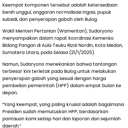
Keempat komponen tersebut adalah ketersediaan
benih unggul, anggaran normalisasi irigasi, pupuk
subsidi, dan penyerapan gabah oleh Bulog.
Wakil Menteri Pertanian (Wamentan), Sudaryono
menyampaikan dalam rapat koordinasi Kemenko
Bidang Pangan di Aula Teuku Rizal Nordin, Kota Medan,
Sumatera Utara, pada Selasa (21/1/2025).
Namun, Sudaryono menekankan bahwa tantangan
terbesar kini terletak pada Bulog untuk melakukan
penyerapan gabah yang sesuai dengan harga
pembelian pemerintah (HPP) dalam empat bulan ke
depan.
“Yang keempat, yang paling krusial adalah bagaimana
Presiden sudah memutuskan HPP, berdasarkan
pantauan kami setiap hari dan laporan dari sejumlah
daerah.”