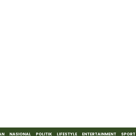
AN
NASIONAL
POLITIK
LIFESTYLE
ENTERTAINMENT
SPORT