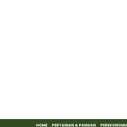
HOME
PERTANIAN & PANGAN
PEREKONOMI