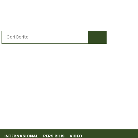
INTERNASIONAL
PERS RILIS
VIDEO