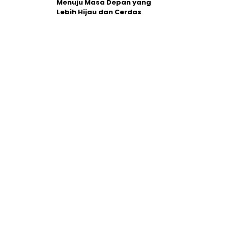
Menuju Masa Depan yang
Lebih Hijau dan Cerdas