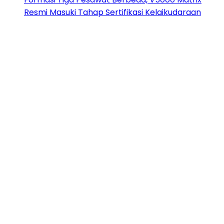
Resmi Masuki Tahap Sertifikasi Kelaikudaraan