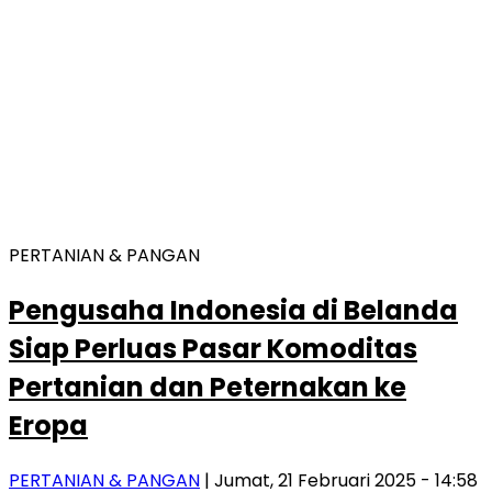
PERTANIAN & PANGAN
Pengusaha Indonesia di Belanda
Siap Perluas Pasar Komoditas
Pertanian dan Peternakan ke
Eropa
PERTANIAN & PANGAN
| Jumat, 21 Februari 2025 - 14:58