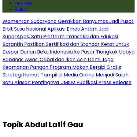
Pers Rilis
VIDEO
Wamentan Sudaryono Gerakkan Banyumas Jadi Pusat
Bibit Susu Nasional
Aplikasi Emas Antam Jadi
SuperApps, Satu Platform Transaksi dan Edukasi
Barantin Pastikan Sertifikasi dan Standar Ketat untuk
Ekspor Durian Beku Indonesia ke Pasar Tiongkok
Upaya
Bapanas Awasi Cabai dan Ikan Asin Demi Jaga
Keamanan Pangan Program Makan Bergizi Gratis
Strategi Hemat Tampil di Media Online Menjadi Salah
Satu Alasan Pentingnya UMKM Publikasi Press Release
Topik
Abdul Latif Gau