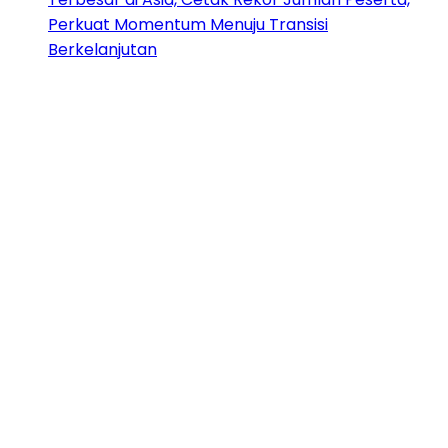
Perkuat Momentum Menuju Transisi
Berkelanjutan