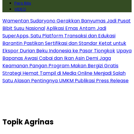
Pers Rilis
VIDEO
Wamentan Sudaryono Gerakkan Banyumas Jadi Pusat
Bibit Susu Nasional
Aplikasi Emas Antam Jadi
SuperApps, Satu Platform Transaksi dan Edukasi
Barantin Pastikan Sertifikasi dan Standar Ketat untuk
Ekspor Durian Beku Indonesia ke Pasar Tiongkok
Upaya
Bapanas Awasi Cabai dan Ikan Asin Demi Jaga
Keamanan Pangan Program Makan Bergizi Gratis
Strategi Hemat Tampil di Media Online Menjadi Salah
Satu Alasan Pentingnya UMKM Publikasi Press Release
Topik
Agrinas