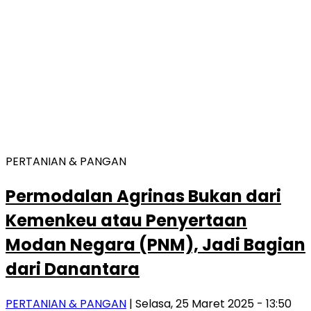
PERTANIAN & PANGAN
Permodalan Agrinas Bukan dari
Kemenkeu atau Penyertaan
Modan Negara (PNM), Jadi Bagian
dari Danantara
PERTANIAN & PANGAN
| Selasa, 25 Maret 2025 - 13:50