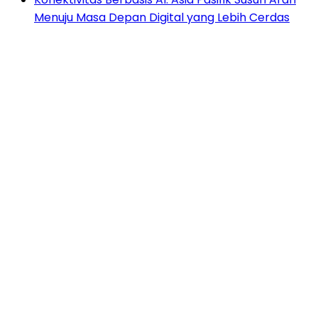
Menuju Masa Depan Digital yang Lebih Cerdas