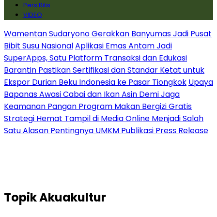
Pers Rilis
VIDEO
Wamentan Sudaryono Gerakkan Banyumas Jadi Pusat
Bibit Susu Nasional
Aplikasi Emas Antam Jadi
SuperApps, Satu Platform Transaksi dan Edukasi
Barantin Pastikan Sertifikasi dan Standar Ketat untuk
Ekspor Durian Beku Indonesia ke Pasar Tiongkok
Upaya
Bapanas Awasi Cabai dan Ikan Asin Demi Jaga
Keamanan Pangan Program Makan Bergizi Gratis
Strategi Hemat Tampil di Media Online Menjadi Salah
Satu Alasan Pentingnya UMKM Publikasi Press Release
Topik
Akuakultur