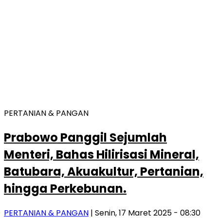
PERTANIAN & PANGAN
Prabowo Panggil Sejumlah
Menteri, Bahas Hilirisasi Mineral,
Batubara, Akuakultur, Pertanian,
hingga Perkebunan.
PERTANIAN & PANGAN
| Senin, 17 Maret 2025 - 08:30