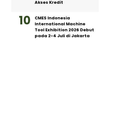
Akses Kredit
CMES Indonesia
International Machine
Tool Exhibition 2026 Debut
pada 2-4 Juli di Jakarta