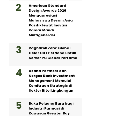
American Standard
Design Awards 2026
Mengapresiasi
Mahasiswa Desain Asia
Pasifik lewat Inovasi
Kamar Mandi
Multigenerasi
Ragnarok Zero: Global
Gelar OBT Perdana untuk
Server PC Global Pertama
Asana Partners dan
Norges Bank Investment
Management Memulai
Kemitraan Strategis di
Sektor Ritel Lingkungan
Buka Peluang Baru bagi
Industri Farmasi di
Kawasan Greater Bay