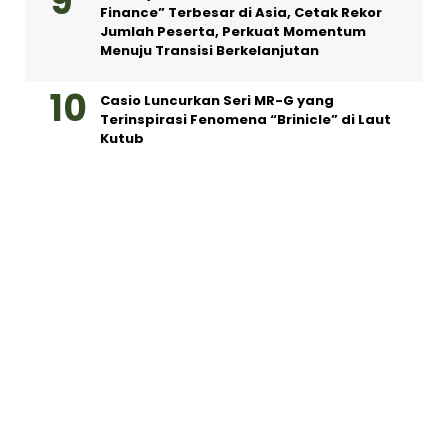
Finance” Terbesar di Asia, Cetak Rekor
Jumlah Peserta, Perkuat Momentum
Menuju Transisi Berkelanjutan
Casio Luncurkan Seri MR-G yang
Terinspirasi Fenomena “Brinicle” di Laut
Kutub