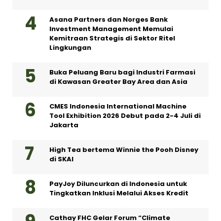
Asana Partners dan Norges Bank
Investment Management Memulai
Kemitraan Strategis di Sektor Ritel
Lingkungan
Buka Peluang Baru bagi Industri Farmasi
di Kawasan Greater Bay Area dan Asia
CMES Indonesia International Machine
Tool Exhibition 2026 Debut pada 2-4 Juli di
Jakarta
High Tea bertema Winnie the Pooh Disney
di SKAI
PayJoy Diluncurkan di Indonesia untuk
Tingkatkan Inklusi Melalui Akses Kredit
Cathay FHC Gelar Forum “Climate