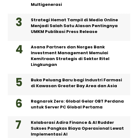
Multigenerasi
Strategi Hemat Tampil di Media Online
Menjadi Salah Satu Alasan Pentingnya
UMKM Publikasi Press Release
Asana Partners dan Norges Bank
Investment Management Memulai
Kemitraan Strategis di Sektor Ritel
Lingkungan
Buka Peluang Baru bagi Industri Farmasi
di Kawasan Greater Bay Area dan Asia
Ragnarok Zero: Global Gelar OBT Perdana
untuk Server PC Global Pertama
Kolaborasi Adira Finance & AI Rudder
Sukses Pangkas Biaya Operasional Lewat
Implementasi AI