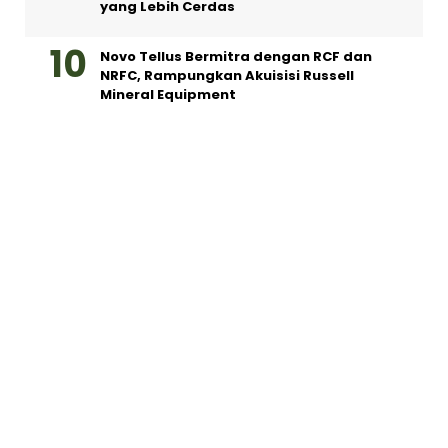
yang Lebih Cerdas
Novo Tellus Bermitra dengan RCF dan
NRFC, Rampungkan Akuisisi Russell
Mineral Equipment