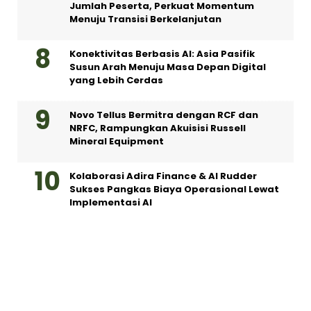
Jumlah Peserta, Perkuat Momentum
Menuju Transisi Berkelanjutan
Konektivitas Berbasis AI: Asia Pasifik
Susun Arah Menuju Masa Depan Digital
yang Lebih Cerdas
Novo Tellus Bermitra dengan RCF dan
NRFC, Rampungkan Akuisisi Russell
Mineral Equipment
Kolaborasi Adira Finance & AI Rudder
Sukses Pangkas Biaya Operasional Lewat
Implementasi AI