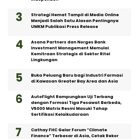
Strategi Hemat Tampil di Media Online
Menjadi Salah Satu Alasan Pentingnya
UMKM Publikasi Press Release
Asana Partners dan Norges Bank
Investment Management Memulai
Kemitraan Strategis di Sektor Ritel
Lingkungan
Buka Peluang Baru bagi Industri Farmasi
di Kawasan Greater Bay Area dan Asia
AutoFlight Rampungkan Uji Terbang
dengan Formasi Tiga Pesawat Berbeda,
V5000 Matrix Resmi Masuki Tahap
Sertifikasi Kelaikudaraan
Cathay FHC Gelar Forum “Climate
Finance” Terbesar di Asia, Cetak Rekor