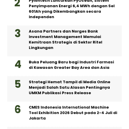
Pylontech Luncurkan PyOcean, Sistem
Penyimpanan Energi 6,4 MWh dengan Sel
601Ah yang Dikembangkan secara
Independen
Asana Partners dan Norges Bank
Investment Management Memulai
Kemitraan Strategis di Sektor Ritel
Lingkungan
Buka Peluang Baru bagi Industri Farmasi
di Kawasan Greater Bay Area dan Asia
Strategi Hemat Tampil di Media Online
Menjadi Salah Satu Alasan Pentingnya
UMKM Publikasi Press Release
CMES Indonesia International Machine
Tool Exhibition 2026 Debut pada 2-4 Juli di
Jakarta