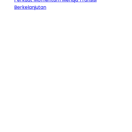
Berkelanjutan