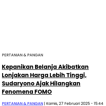
PERTANIAN & PANGAN
Kepanikan Belanja Akibatkan
Lonjakan Harga Lebih Tinggi,
Sudaryono Ajak Hilangkan
Fenomena FOMO
PERTANIAN & PANGAN
| Kamis, 27 Februari 2025 - 15:44