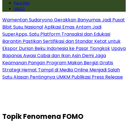
Pers Rilis
VIDEO
Wamentan Sudaryono Gerakkan Banyumas Jadi Pusat
Bibit Susu Nasional
Aplikasi Emas Antam Jadi
SuperApps, Satu Platform Transaksi dan Edukasi
Barantin Pastikan Sertifikasi dan Standar Ketat untuk
Ekspor Durian Beku Indonesia ke Pasar Tiongkok
Upaya
Bapanas Awasi Cabai dan Ikan Asin Demi Jaga
Keamanan Pangan Program Makan Bergizi Gratis
Strategi Hemat Tampil di Media Online Menjadi Salah
Satu Alasan Pentingnya UMKM Publikasi Press Release
Topik
Fenomena FOMO