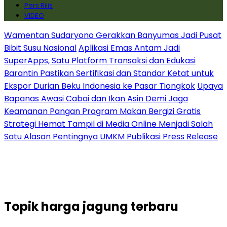
Pers Rilis
VIDEO
Wamentan Sudaryono Gerakkan Banyumas Jadi Pusat
Bibit Susu Nasional
Aplikasi Emas Antam Jadi
SuperApps, Satu Platform Transaksi dan Edukasi
Barantin Pastikan Sertifikasi dan Standar Ketat untuk
Ekspor Durian Beku Indonesia ke Pasar Tiongkok
Upaya
Bapanas Awasi Cabai dan Ikan Asin Demi Jaga
Keamanan Pangan Program Makan Bergizi Gratis
Strategi Hemat Tampil di Media Online Menjadi Salah
Satu Alasan Pentingnya UMKM Publikasi Press Release
Topik
harga jagung terbaru