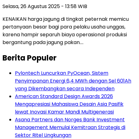
Selasa, 26 Agustus 2025 - 13:58 WIB
KENAIKAN harga jagung di tingkat peternak memicu
pertanyaan besar bagi para pelaku usaha unggas,
karena hampir separuh biaya operasional produksi
bergantung pada jagung pakan….
Berita Populer
Pylontech Luncurkan PyOcean, Sistem
Penyimpanan Energi 6,4 MWh dengan Sel 601Ah
yang Dikembangkan secara Independen
American Standard Design Awards 2026
Mengapresiasi Mahasiswa Desain Asia Pasifik
lewat Inovasi Kamar Mandi Multigenerasi
Asana Partners dan Norges Bank Investment
Management Memulai Kemitraan Strategis di
Sektor Ritel Lingkungan