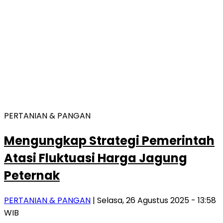
PERTANIAN & PANGAN
Mengungkap Strategi Pemerintah
Atasi Fluktuasi Harga Jagung
Peternak
PERTANIAN & PANGAN
| Selasa, 26 Agustus 2025 - 13:58
WIB