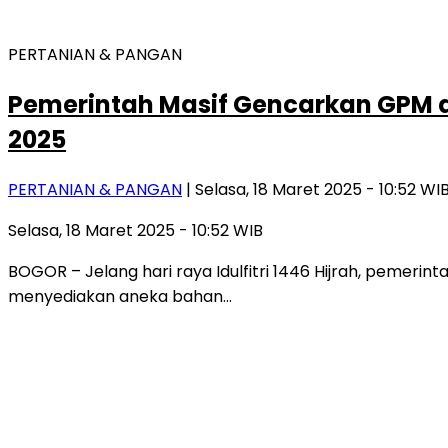
PERTANIAN & PANGAN
Pemerintah Masif Gencarkan GPM d
2025
PERTANIAN & PANGAN
| Selasa, 18 Maret 2025 - 10:52 WI
Selasa, 18 Maret 2025 - 10:52 WIB
BOGOR – Jelang hari raya Idulfitri 1446 Hijrah, pem
menyediakan aneka bahan…