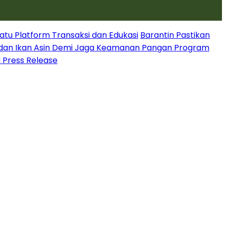
atu Platform Transaksi dan Edukasi
Barantin Pastikan
dan Ikan Asin Demi Jaga Keamanan Pangan Program
i Press Release