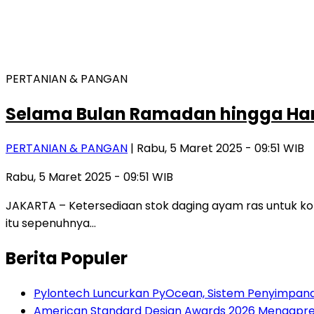
PERTANIAN & PANGAN
Selama Bulan Ramadan hingga Hari
PERTANIAN & PANGAN
| Rabu, 5 Maret 2025 - 09:51 WIB
Rabu, 5 Maret 2025 - 09:51 WIB
JAKARTA – Ketersediaan stok daging ayam ras untuk kon
itu sepenuhnya…
Berita Populer
Pylontech Luncurkan PyOcean, Sistem Penyimpan
American Standard Design Awards 2026 Mengapresia