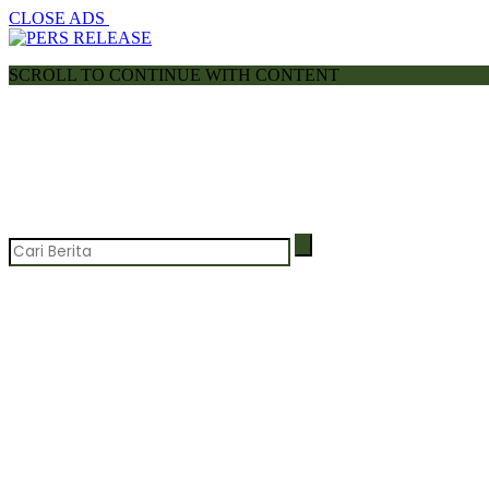
CLOSE ADS
SCROLL TO CONTINUE WITH CONTENT