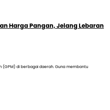
dan Harga Pangan, Jelang Lebaran
rah (GPM) di berbagai daerah. Guna membantu